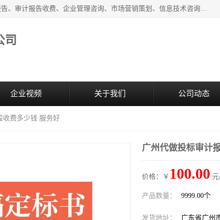
广州中赢信息科技有限公司主营：财务审计报告、投标审计报告、审计报告收费、企业管理咨询、市场营销策划、信息技术咨询服务、广告制作、会议及展览服务、软件开发
公司
企业视频
关于我们
公司动态
般收费多少钱 服务好
广州代做投标审计报
100.00
价格：￥
元
产品数量：
9999.00个
发货地址：
广东省广州