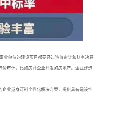
事业单位的建设项目都要经过造价审计和财务决算
造价审计，比如房开企业开发的房地产。企业建造
的企业量身订制个性化解决方案，提供具有建设性