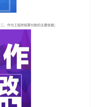
第二、作为工程终结算付款的主要依据；