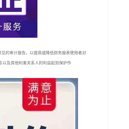
意见的审计报告，以提高或降低财务报表使用者对
东以及其他利害关系人的利益起到保护作