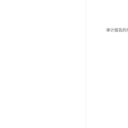
审计报告的