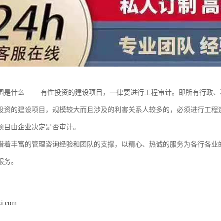
围是什么 有性投资的建设项目，一律要进行工程审计。即所有行政、
投资的建设项目，规模较大而且涉及的利害关系人较多的，必须进行工程
项目由企业决定是否审计。
借着丰富的管理咨询经验和团队的支撑，以精心、热诚的服务为各行各业
服务。
xi.com