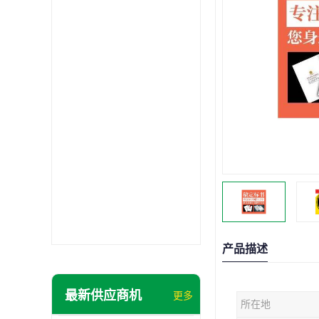
产品描述
最新供应商机
更多
所在地