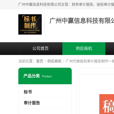
广州中赢信息科技有限
公司首页
供应商机
当前位置：
首页
>
供应商机
> 广州代做投标审计报告制作一
产品分类
Product
标书
审计报告