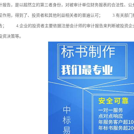
计报告，是以超然立的第三者身份，对被审计单位财务报表的合法性、公
证作用，得到了、投资者和其他利益相关者的普遍认可； 3.有关部门
告； 4.企业的投资者主要依据注册会计师的审计报告来判断被投资企
投资决策等。