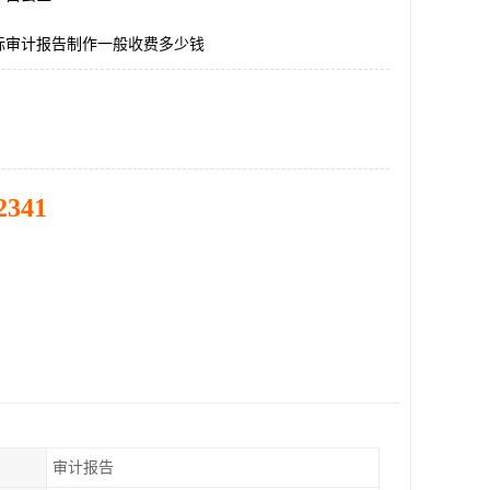
标审计报告制作一般收费多少钱
2341
审计报告