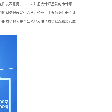
允性发表意见； 2.注册会计师签发的审计意
判断财务报表是否合法、公允，主要依据注册会计
业的财务报表是否公允地反映了财务状况和经营成