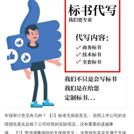
年报审计意见有几种？ 【1】标准无保留意见： 说明上市公司的业
绩报告真实反映了公司经营的实际情况，没有重要的遗漏事
项。 【2】带强调事项段的无保留意见： 这类报告其实也属于无保