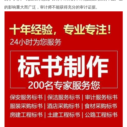
的影响重大而广泛，审计师不能获得充分的审计证据。