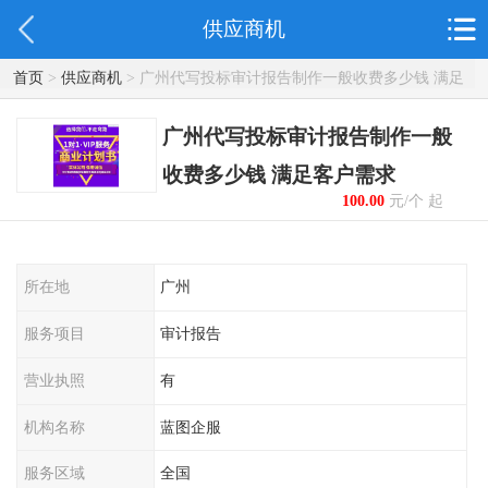
供应商机
首页
>
供应商机
> 广州代写投标审计报告制作一般收费多少钱 满足
客户需求
广州代写投标审计报告制作一般
收费多少钱 满足客户需求
100.00
元/个 起
所在地
广州
服务项目
审计报告
营业执照
有
机构名称
蓝图企服
服务区域
全国