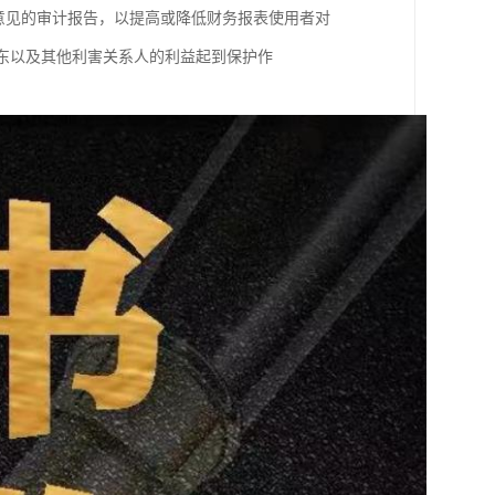
意见的审计报告，以提高或降低财务报表使用者对
东以及其他利害关系人的利益起到保护作