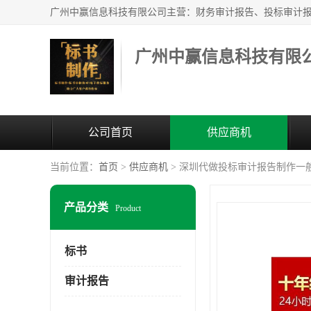
广州中赢信息科技有限
公司首页
供应商机
当前位置：
首页
>
供应商机
> 深圳代做投标审计报告制作一
产品分类
Product
标书
审计报告