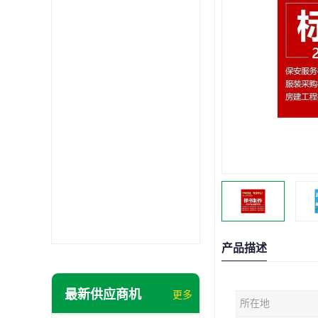
产品描述
最新供应商机
更多
所在地