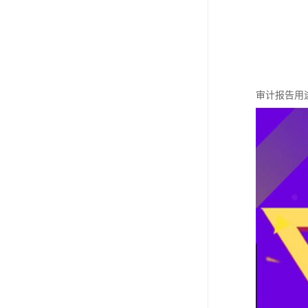
审计报告用