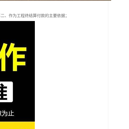
第二、作为工程终结算付款的主要依据；