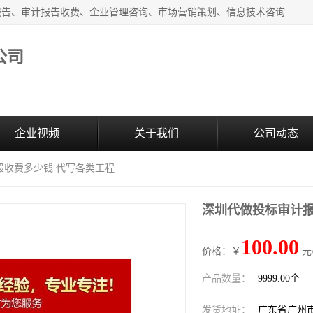
广州中赢信息科技有限公司主营：财务审计报告、投标审计报告、审计报告收费、企业管理咨询、市场营销策划、信息技术咨询服务、广告制作、会议及展览服务、软件开发
公司
企业视频
关于我们
公司动态
般收费多少钱 代写各类工程
深圳代做投标审计报
100.00
价格：￥
元
产品数量：
9999.00个
发货地址：
广东省广州