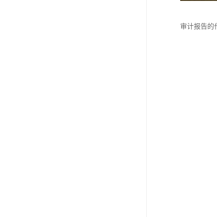
审计报告的