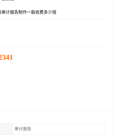
标审计报告制作一般收费多少钱
2341
审计报告