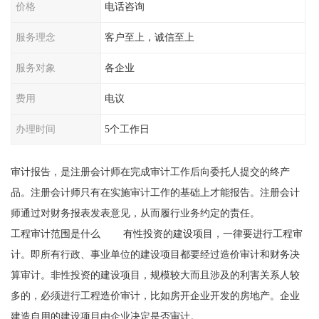
价格
电话咨询
服务理念
客户至上，诚信至上
服务对象
各企业
费用
电议
办理时间
5个工作日
审计报告，是注册会计师在完成审计工作后向委托人提交的终产
品。注册会计师只有在实施审计工作的基础上才能报告。注册会计
师通过对财务报表发表意见，从而履行业务约定的责任。
工程审计范围是什么 有性投资的建设项目，一律要进行工程审
计。即所有行政、事业单位的建设项目都要经过造价审计和财务决
算审计。非性投资的建设项目，规模较大而且涉及的利害关系人较
多的，必须进行工程造价审计，比如房开企业开发的房地产。企业
建造自用的建设项目由企业决定是否审计。