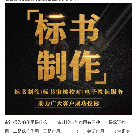
审计报告的作用是什么 审计报告的作用有三种，一是鉴证作
用，二是保护作用，三是作用。 （一）鉴证作用 1.注册会