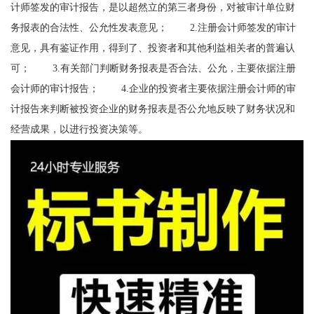
计师签发的审计报告，是以超然立的第三者身份，对被审计单位财
务报表的合法性、公允性发表意见； 2.注册会计师签发的审计
意见，具有鉴证作用，得到了、投资者和其他利益相关者的普遍认
可； 3.有关部门判断财务报表是否合法、公允，主要依据注册
会计师的审计报告； 4.企业的投资者主要依据注册会计师的审
计报告来判断被投资企业的财务报表是否公允地反映了财务状况和
经营成果，以进行投资决策等。