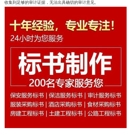
收集到足够的审计证据，无法出具确切的审计意见。