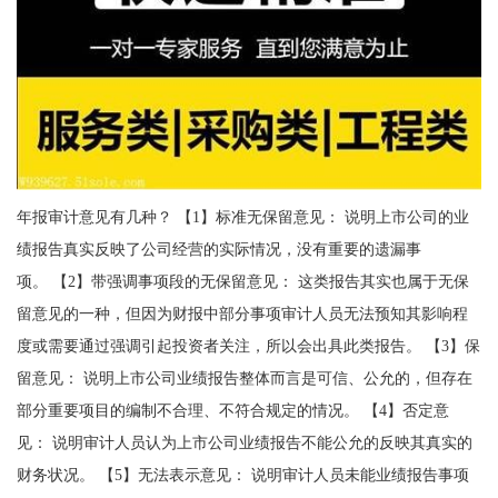
年报审计意见有几种？ 【1】标准无保留意见： 说明上市公司的业
绩报告真实反映了公司经营的实际情况，没有重要的遗漏事
项。 【2】带强调事项段的无保留意见： 这类报告其实也属于无保
留意见的一种，但因为财报中部分事项审计人员无法预知其影响程
度或需要通过强调引起投资者关注，所以会出具此类报告。 【3】保
留意见： 说明上市公司业绩报告整体而言是可信、公允的，但存在
部分重要项目的编制不合理、不符合规定的情况。 【4】否定意
见： 说明审计人员认为上市公司业绩报告不能公允的反映其真实的
财务状况。 【5】无法表示意见： 说明审计人员未能业绩报告事项