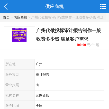
供应商机
首页
>
供应商机
> 广州代做投标审计报告制作一般收费多少钱 满足
客户需求
广州代做投标审计报告制作一般
收费多少钱 满足客户需求
100.00
元/个 起
所在地
广州
服务项目
审计报告
营业执照
有
机构名称
蓝图企服
服务区域
全国