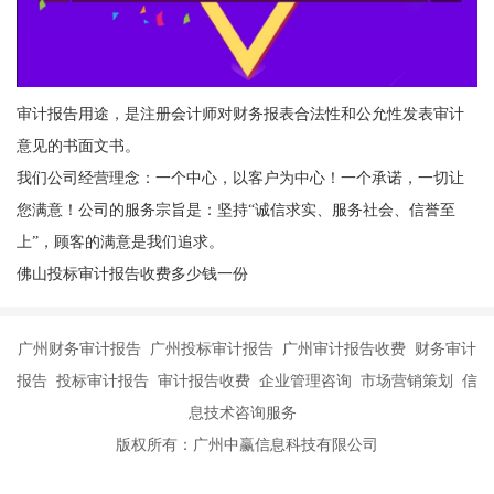
审计报告用途，是注册会计师对财务报表合法性和公允性发表审计
意见的书面文书。
我们公司经营理念：一个中心，以客户为中心！一个承诺，一切让
您满意！公司的服务宗旨是：坚持“诚信求实、服务社会、信誉至
上”，顾客的满意是我们追求。
佛山投标审计报告收费多少钱一份
广州财务审计报告 广州投标审计报告 广州审计报告收费 财务审计
报告 投标审计报告 审计报告收费 企业管理咨询 市场营销策划 信
息技术咨询服务
版权所有：广州中赢信息科技有限公司