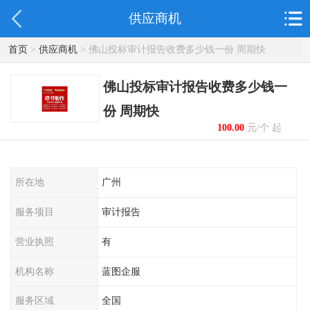
供应商机
首页
>
供应商机
> 佛山投标审计报告收费多少钱一份 周期快
佛山投标审计报告收费多少钱一
份 周期快
100.00
元/个 起
所在地
广州
服务项目
审计报告
营业执照
有
机构名称
蓝图企服
服务区域
全国