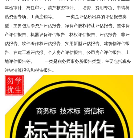
年检审计、离任审计、清产核资审计、、增资、费用专项、申请补
贴资金专项、工商注销等。 一类是评估所出具的评估报告类
型：主要包括净资产评估报告、净资产股权转让评估报告、整体资
产评估报告、机器设备评估报告、林权评估报告、评估报告、非评
估报告、软件著作权评估报告、实用新型评估报告、建筑物评估报
告、在建工程评估报、个人房产评估报告、公司房产评估报告、土
地评估报告等。 一类是税务师事务所报告类型：主要包括税务
注销清算报告和税审报告。