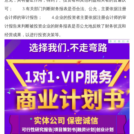
可； 3.有关部门判断财务报表是否合法、公允，主要依据注册
会计师的审计报告； 4.企业的投资者主要依据注册会计师的审
计报告来判断被投资企业的财务报表是否公允地反映了财务状况和
经营成果，以进行投资决策等。