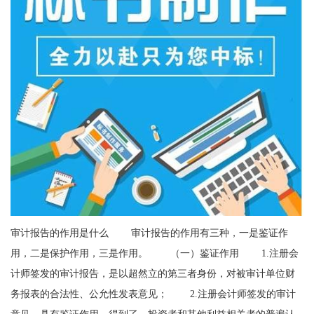
审计报告的作用是什么 审计报告的作用有三种，一是鉴证作
用，二是保护作用，三是作用。 （一）鉴证作用 1.注册会
计师签发的审计报告，是以超然立的第三者身份，对被审计单位财
务报表的合法性、公允性发表意见； 2.注册会计师签发的审计
意见，具有鉴证作用，得到了、投资者和其他利益相关者的普遍认