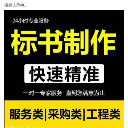
投标人承担。