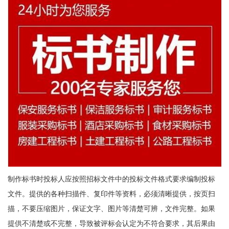
制作标书时投标人应按照招标文件中的投标文件格式要求编制投标
文件。提供的各种扫描件、复印件等资料，必须清晰提供，按页扫
描，不要压缩图片，保证文字、图片等清楚可辨，文件完整。如果
提供不清楚或不完整，导致被评标会认定为不符合要求，其后果由