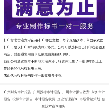
打印标书需注意 确认要打印哪些文档，每个原始副本，单面或双面
打印，建议打印时转换为PDF格式。公司可以选择自己打印或去图形
商店。封面通常用白卡纸或黑白颗粒纸印刷。
我们公司通过数年不断地大浪淘沙，筛选并汇集了一批10年以上工
作经验的代写投标书人员。
佛山代写投标标书制作一般收费多少钱
广州财务审计报告 广州投标审计报告 广州审计报告收费 财务审计
报告 投标审计报告 审计报告收费 企业管理咨询 市场营销策划 信
息技术咨询服务