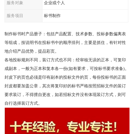
服务对象
企业或个人
服务项目
标书制作
制作标书时产品册子：包括产品配置、技术参数、投标参数偏离表
等组成，按说明书在投标书中的顺序排列，主要是抓住，有针对性
地介绍产品优势，提品彩页。
各地投标规则不同，装订方式也不同：经审核无误的正本，可复印
成副本，一般为正本和复本各一份(如有要求，可按标书要求准备)。
封皮下的页也必须是印有副本的投标文件的页，每份投标书的正面
封皮都要加盖公章，其次将复印好的标书严格按照招标文件的装订
要求装订，不得擅自更改，如若招标文件没有体现装订方式，则可
自行选择装订方式。