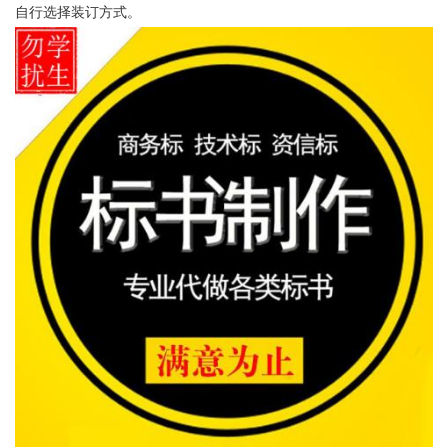
自行选择装订方式。