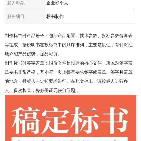
服务对象
企业或个人
服务项目
标书制作
制作标书时产品册子：包括产品配置、技术参数、投标参数偏离表
等组成，按说明书在投标书中的顺序排列，主要是抓住，有针对性
地介绍产品优势，提品彩页。
制作标书时签字盖章：报价文件是投标的核心文件，所以对签字盖
章要求非常严格，基本每一页上都有要求签字或盖章、签字且盖章
的地方，投标人一定按要求进行。在此文件上，请投标人进行多
人、多次检查，务必保证无任何问题。