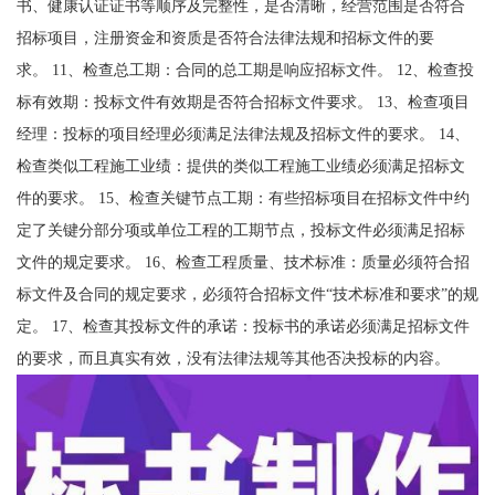
书、健康认证证书等顺序及完整性，是否清晰，经营范围是否符合
招标项目，注册资金和资质是否符合法律法规和招标文件的要
求。 11、检查总工期：合同的总工期是响应招标文件。 12、检查投
标有效期：投标文件有效期是否符合招标文件要求。 13、检查项目
经理：投标的项目经理必须满足法律法规及招标文件的要求。 14、
检查类似工程施工业绩：提供的类似工程施工业绩必须满足招标文
件的要求。 15、检查关键节点工期：有些招标项目在招标文件中约
定了关键分部分项或单位工程的工期节点，投标文件必须满足招标
文件的规定要求。 16、检查工程质量、技术标准：质量必须符合招
标文件及合同的规定要求，必须符合招标文件“技术标准和要求”的规
定。 17、检查其投标文件的承诺：投标书的承诺必须满足招标文件
的要求，而且真实有效，没有法律法规等其他否决投标的内容。