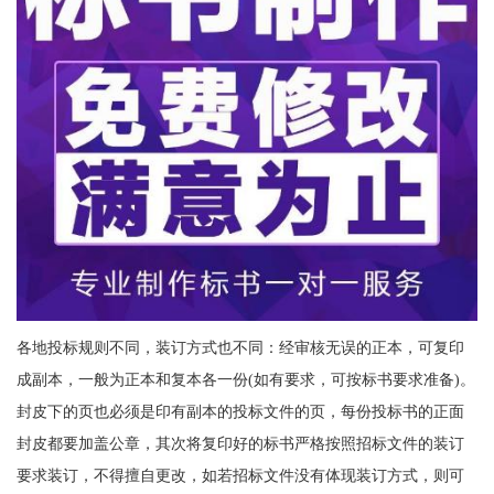
各地投标规则不同，装订方式也不同：经审核无误的正本，可复印
成副本，一般为正本和复本各一份(如有要求，可按标书要求准备)。
封皮下的页也必须是印有副本的投标文件的页，每份投标书的正面
封皮都要加盖公章，其次将复印好的标书严格按照招标文件的装订
要求装订，不得擅自更改，如若招标文件没有体现装订方式，则可