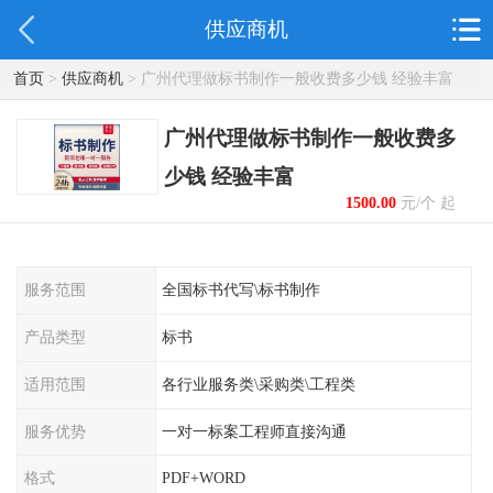
供应商机
首页
>
供应商机
> 广州代理做标书制作一般收费多少钱 经验丰富
广州代理做标书制作一般收费多
少钱 经验丰富
1500.00
元/个 起
服务范围
全国标书代写\标书制作
产品类型
标书
适用范围
各行业服务类\采购类\工程类
服务优势
一对一标案工程师直接沟通
格式
PDF+WORD