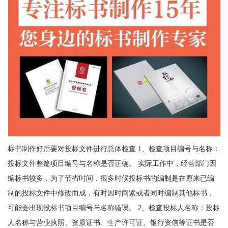
标书制作好后要对投标文件进行总体检查 1、检查项目编号与名称：
投标文件整篇项目编号与名称是否正确。 实际工作中，经营部门因
编标书较多，为了节省时间，很多时候投标书的编制是在原来已编
制的投标文件中修改而成，有时因时间紧或者同时编制其他标书，
可能会出现投标书项目编号与名称错误。 2、检查投标人名称：投标
人名称与营业执照、资质证书、生产许可证、银行资信等证书是否