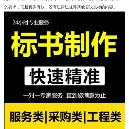
的要求，而且真实有效，没有法律法规等其他否决投标的内容。