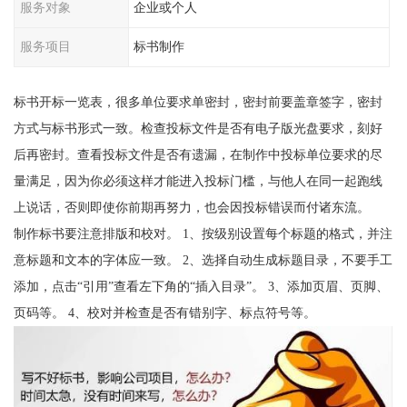
服务对象
企业或个人
服务项目
标书制作
标书开标一览表，很多单位要求单密封，密封前要盖章签字，密封
方式与标书形式一致。检查投标文件是否有电子版光盘要求，刻好
后再密封。查看投标文件是否有遗漏，在制作中投标单位要求的尽
量满足，因为你必须这样才能进入投标门槛，与他人在同一起跑线
上说话，否则即使你前期再努力，也会因投标错误而付诸东流。
制作标书要注意排版和校对。 1、按级别设置每个标题的格式，并注
意标题和文本的字体应一致。 2、选择自动生成标题目录，不要手工
添加，点击“引用”查看左下角的“插入目录”。 3、添加页眉、页脚、
页码等。 4、校对并检查是否有错别字、标点符号等。