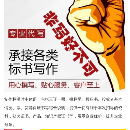
制作标书时主体册：包括三证一照、投标函、授权书、投标者基本
情况、票、货源保证书等综合说明，提供一切有利于本次招标的资
料，获奖证书、产品、知识产权证书等，展示企业优势，提升企业
形象。