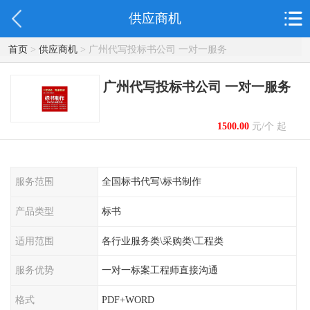
供应商机
首页
>
供应商机
> 广州代写投标书公司 一对一服务
广州代写投标书公司 一对一服务
1500.00
元/个 起
服务范围
全国标书代写\标书制作
产品类型
标书
适用范围
各行业服务类\采购类\工程类
服务优势
一对一标案工程师直接沟通
格式
PDF+WORD