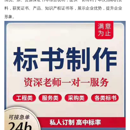
料，获奖证书、产品、知识产权证书等，展示企业优势，提升企业
形象。