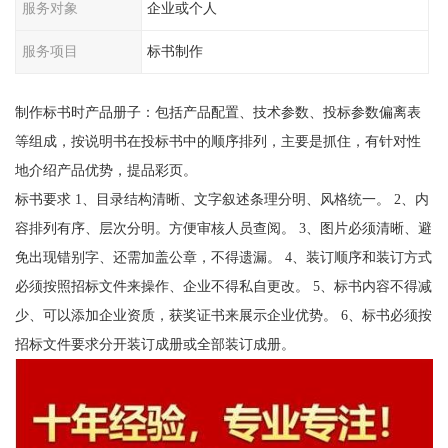
服务对象
企业或个人
服务项目
标书制作
制作标书时产品册子：包括产品配置、技术参数、投标参数偏离表
等组成，按说明书在投标书中的顺序排列，主要是抓住，有针对性
地介绍产品优势，提品彩页。
标书要求 1、目录结构清晰、文字叙述条理分明、风格统一。 2、内
容排列有序、层次分明。方便审核人员查阅。 3、图片必须清晰、避
免出现错别字、还需加盖公章，不得遗漏。 4、装订顺序和装订方式
必须按照招标文件来操作、企业不得私自更改。 5、标书内容不得减
少、可以添加企业资质，获奖证书来展示企业优势。 6、标书必须按
招标文件要求分开装订成册或全部装订成册。