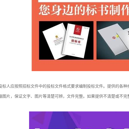
投标人应按照招标文件中的投标文件格式要求编制投标文件。提供的各种
缩图片，保证文字、图片等清楚可辨，文件完整。如果提供不清楚或不完