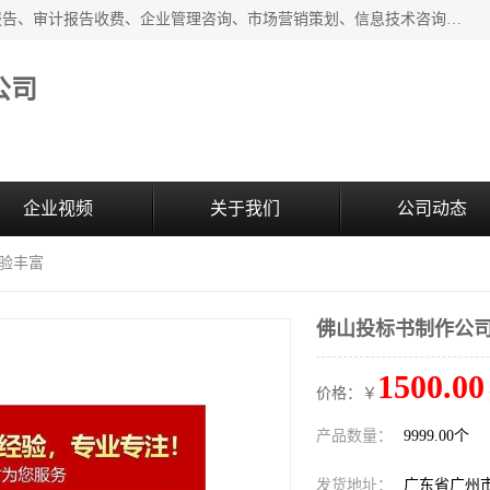
广州中赢信息科技有限公司主营：财务审计报告、投标审计报告、审计报告收费、企业管理咨询、市场营销策划、信息技术咨询服务、广告制作、会议及展览服务、软件开发
公司
企业视频
关于我们
公司动态
经验丰富
佛山投标书制作公司
1500.00
价格：￥
产品数量：
9999.00个
发货地址：
广东省广州