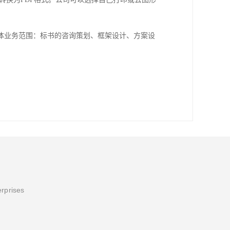
体业务范围：标书的咨询策划、框架设计、方案设
erprises