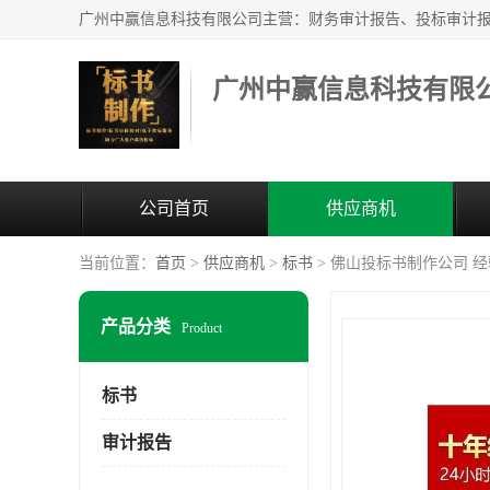
广州中赢信息科技有限
公司首页
供应商机
当前位置：
首页
>
供应商机
>
标书
> 佛山投标书制作公司 
产品分类
Product
标书
审计报告