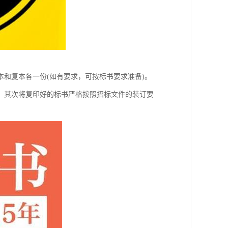
和复本各一份(如有要求，可按标书要求准备)。
，其次将复印好的标书严格按照招标文件的装订要