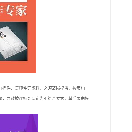
扫描件、复印件等资料，必须清晰提供，按页扫
整，导致被评标会认定为不符合要求，其后果由投