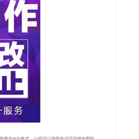
转换为PDF格式。公司可以选择自己打印或去图形