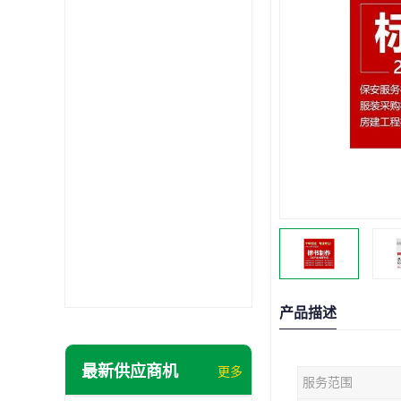
产品描述
最新供应商机
更多
服务范围