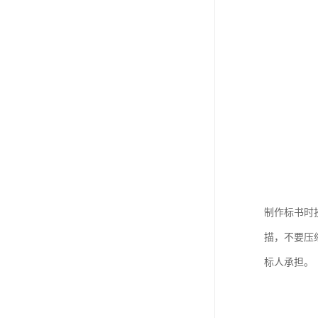
制作标书时
描，不要压
标人承担。