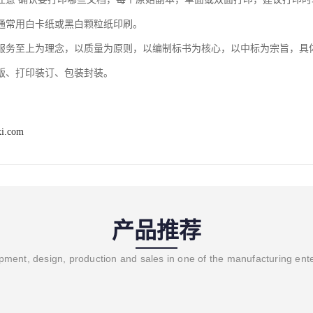
通常用白卡纸或黑白颗粒纸印刷。
服务至上为理念，以质量为原则，以编制标书为核心，以中标为宗旨，具
版、打印装订、包装封装。
xi.com
产品推荐
ment, design, production and sales in one of the manufacturing ent