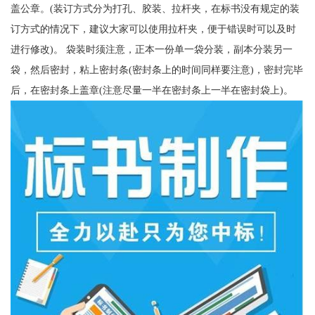
盖公章。(装订方式分为打孔、胶装、拉杆夹，在标书没有规定的装
订方式的情况下，建议大家可以使用拉杆夹，便于错误时可以及时
进行修改)。 袋装时须注意，正本一份单一袋分装，副本分装另一
袋，然后密封，粘上密封条(密封条上的时间同样要注意)，密封完毕
后，在密封条上盖章(注意尽量一半在密封条上一半在密封袋上)。