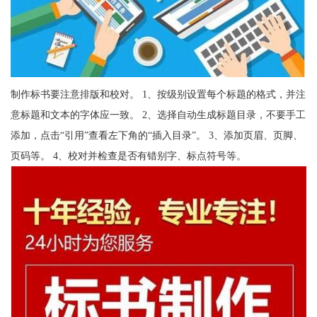
制作标书要注意排版和校对。 1、按级别设置每个标题的格式，并注
意标题和文本的字体应一致。 2、选择自动生成标题目录，不要手工
添加，点击“引用”查看左下角的“插入目录”。 3、添加页眉、页脚、
页码等。 4、校对并检查是否有错别字、标点符号等。