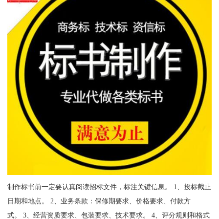
制作标书前一定要认真阅读招标文件，标注关键信息。 1、投标截止
日期和地点。 2、业务条款：保修期要求、价格要求、付款方
式。 3、经营资质要求、包装要求、技术要求。 4、评分规则和格式