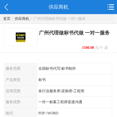
供应商机
首页
>
供应商机
> 广州代理做标书代做 一对一服务
广州代理做标书代做 一对一服务
1500.00
元/个 起
服务范围
全国标书代写\标书制作
产品类型
标书
适用范围
各行业服务类\采购类\工程类
服务优势
一对一标案工程师直接沟通
格式
PDF+WORD