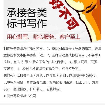
制作标书要注意排版和校对。 1、按级别设置每个标题的格式，并注
意标题和文本的字体应一致。 2、选择自动生成标题目录，不要手工
添加，点击“引用”查看左下角的“插入目录”。 3、添加页眉、页脚、
页码等。 4、校对并检查是否有错别字、标点符号等。
我们公司以服务至上为理念，以质量为原则，以编制标书为核心，
以中标为宗旨，具体业务范围：标书的咨询策划、框架设计、方案
设计、整理排版、打印装订、包装封装。
东莞代写投标标书公司