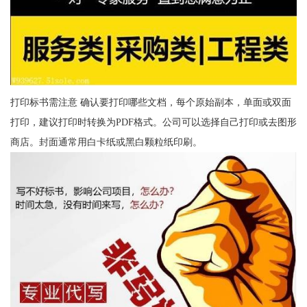
打印标书需注意 确认要打印哪些文档，每个原始副本，单面或双面
打印，建议打印时转换为PDF格式。公司可以选择自己打印或去图形
商店。封面通常用白卡纸或黑白颗粒纸印刷。