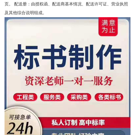
页。 配送册：由授权函、配送商基本情况、配送许可证、营业执照
及其他综合说明组成。