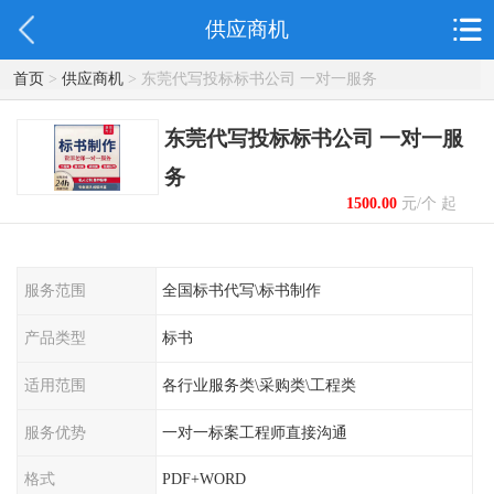
供应商机
首页
>
供应商机
> 东莞代写投标标书公司 一对一服务
东莞代写投标标书公司 一对一服
务
1500.00
元/个 起
服务范围
全国标书代写\标书制作
产品类型
标书
适用范围
各行业服务类\采购类\工程类
服务优势
一对一标案工程师直接沟通
格式
PDF+WORD