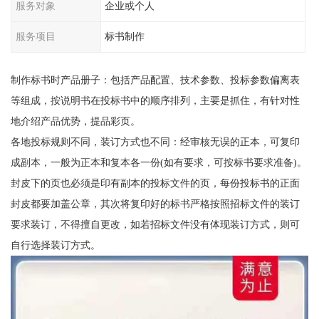
服务对象
企业或个人
服务项目
标书制作
制作标书时产品册子：包括产品配置、技术参数、投标参数偏离表
等组成，按说明书在投标书中的顺序排列，主要是抓住，有针对性
地介绍产品优势，提品彩页。
各地投标规则不同，装订方式也不同：经审核无误的正本，可复印
成副本，一般为正本和复本各一份(如有要求，可按标书要求准备)。
封皮下的页也必须是印有副本的投标文件的页，每份投标书的正面
封皮都要加盖公章，其次将复印好的标书严格按照招标文件的装订
要求装订，不得擅自更改，如若招标文件没有体现装订方式，则可
自行选择装订方式。