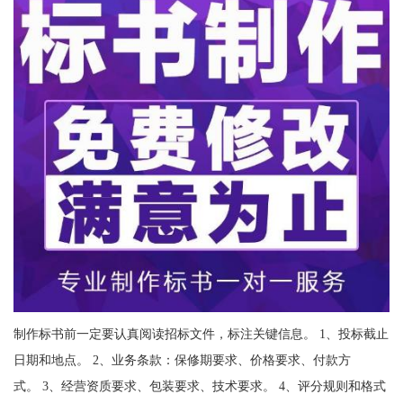
制作标书前一定要认真阅读招标文件，标注关键信息。 1、投标截止
日期和地点。 2、业务条款：保修期要求、价格要求、付款方
式。 3、经营资质要求、包装要求、技术要求。 4、评分规则和格式