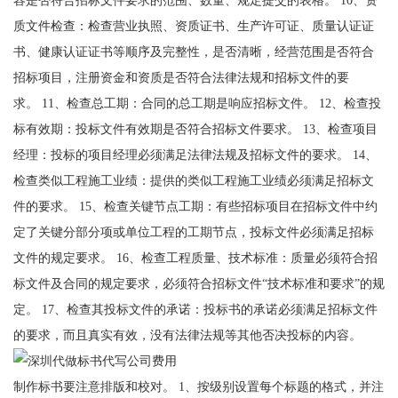
质文件检查：检查营业执照、资质证书、生产许可证、质量认证证
书、健康认证证书等顺序及完整性，是否清晰，经营范围是否符合
招标项目，注册资金和资质是否符合法律法规和招标文件的要
求。 11、检查总工期：合同的总工期是响应招标文件。 12、检查投
标有效期：投标文件有效期是否符合招标文件要求。 13、检查项目
经理：投标的项目经理必须满足法律法规及招标文件的要求。 14、
检查类似工程施工业绩：提供的类似工程施工业绩必须满足招标文
件的要求。 15、检查关键节点工期：有些招标项目在招标文件中约
定了关键分部分项或单位工程的工期节点，投标文件必须满足招标
文件的规定要求。 16、检查工程质量、技术标准：质量必须符合招
标文件及合同的规定要求，必须符合招标文件“技术标准和要求”的规
定。 17、检查其投标文件的承诺：投标书的承诺必须满足招标文件
的要求，而且真实有效，没有法律法规等其他否决投标的内容。
制作标书要注意排版和校对。 1、按级别设置每个标题的格式，并注