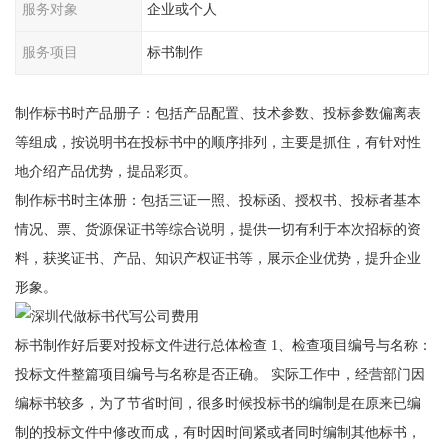
服务对象
企业或个人
服务项目
标书制作
制作标书时产品册子：包括产品配置、技术参数、投标参数偏离表
等组成，按说明书在投标书中的顺序排列，主要是抓住，有针对性
地介绍产品优势，提品彩页。
制作标书时主体册：包括三证一照、投标函、授权书、投标者基本
情况、票、货源保证书等综合说明，提供一切有利于本次招标的资
料，获奖证书、产品、知识产权证书等，展示企业优势，提升企业
形象。
标书制作好后要对投标文件进行总体检查 1、检查项目编号与名称：
投标文件整篇项目编号与名称是否正确。 实际工作中，经营部门因
编标书较多，为了节省时间，很多时候投标书的编制是在原来已编
制的投标文件中修改而成，有时因时间紧或者同时编制其他标书，