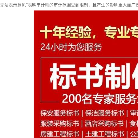
“无法表示意见”表明审计师的审计范围受到限制，且产生的影响重大而广