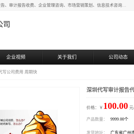
广州中赢信息科技有限公司主营：财务审计报告、投标审计报告、审计报告收费、企业管理咨询、市场营销策划、信息技术咨询服务、广告制作、会议及展览服务、软件开发
公司
企业视频
关于我们
公司动态
代写公司费用 周期快
深圳代写审计报告代
100.00
价格：￥
元
产品数量：
9999.00个
发货地址：
广东省广州