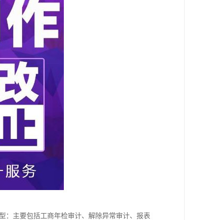
型：主要包括工商年检审计、解除异常审计、报表