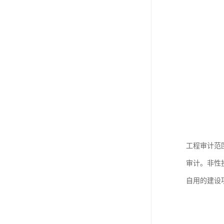
工程审计范
审计。非性
自用的建设