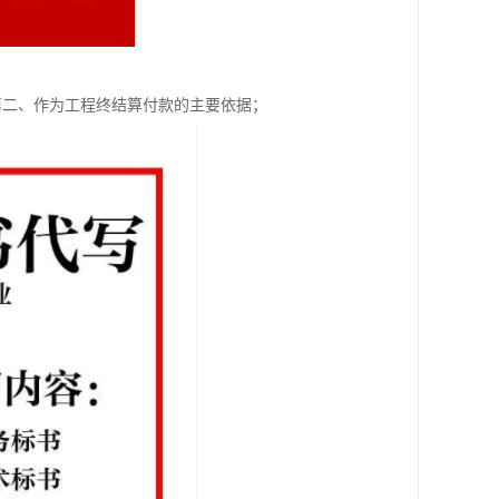
第二、作为工程终结算付款的主要依据；