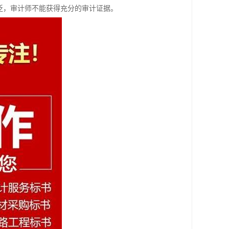
泛，审计师不能获得充分的审计证据。