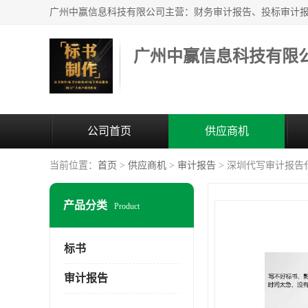
广州中赢信息科技有限
公司首页
供应商机
当前位置：
首页
>
供应商机
>
审计报告
> 深圳代写审计报告
产品分类
Product
标书
审计报告