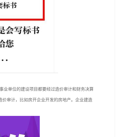
事业单位的建设项目都要经过造价审计和财务决算
造价审计，比如房开企业开发的房地产。企业建造