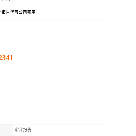
计报告代写公司费用
2341
审计报告