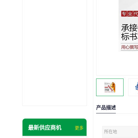
产品描述
最新供应商机
更多
所在地