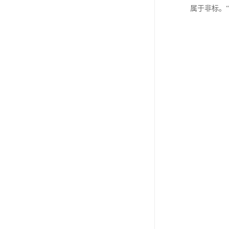
属于非标。