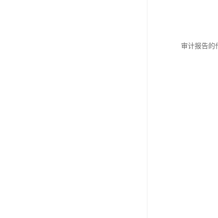
审计报告的