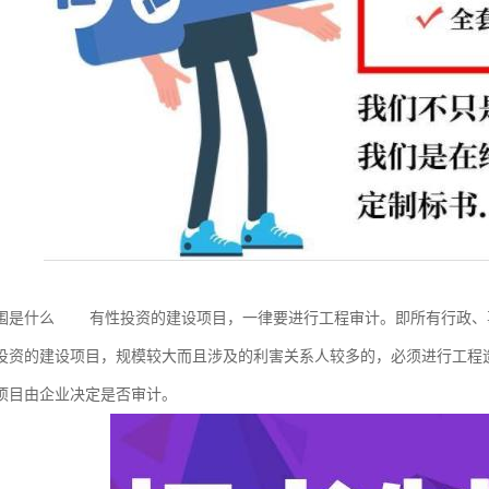
围是什么 有性投资的建设项目，一律要进行工程审计。即所有行政、
投资的建设项目，规模较大而且涉及的利害关系人较多的，必须进行工程
项目由企业决定是否审计。