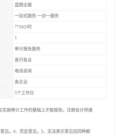
蓝图企服
一站式服务 一对一服务
7*24小时
1
审计报告服务
各行各业
电话咨询
各企业
5个工作日
在实施审计工作的基础上才能报告。注册会计师通
意见。4、否定意见。5、无法表示意见后四种都