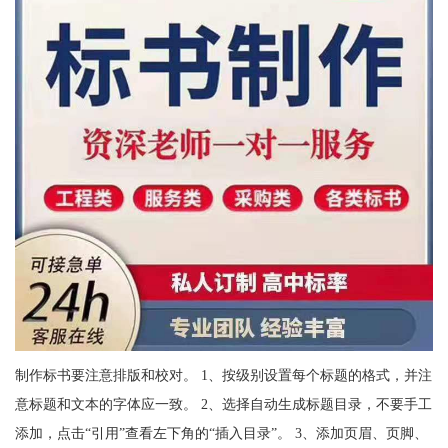
制作标书要注意排版和校对。 1、按级别设置每个标题的格式，并注
意标题和文本的字体应一致。 2、选择自动生成标题目录，不要手工
添加，点击“引用”查看左下角的“插入目录”。 3、添加页眉、页脚、