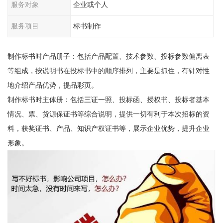
服务对象
企业或个人
服务项目
标书制作
制作标书时产品册子：包括产品配置、技术参数、投标参数偏离表
等组成，按说明书在投标书中的顺序排列，主要是抓住，有针对性
地介绍产品优势，提品彩页。
制作标书时主体册：包括三证一照、投标函、授权书、投标者基本
情况、票、货源保证书等综合说明，提供一切有利于本次招标的资
料，获奖证书、产品、知识产权证书等，展示企业优势，提升企业
形象。