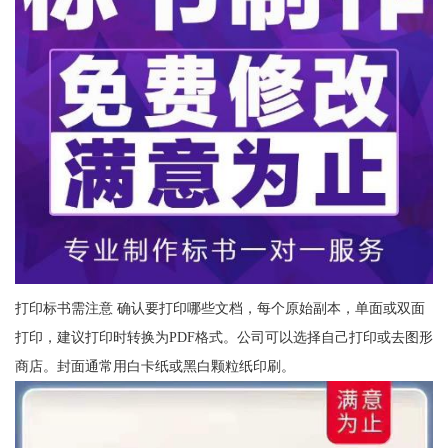
打印标书需注意 确认要打印哪些文档，每个原始副本，单面或双面
打印，建议打印时转换为PDF格式。公司可以选择自己打印或去图形
商店。封面通常用白卡纸或黑白颗粒纸印刷。