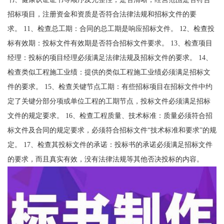
招标项目，注册资金和资质是否符合法律法规和招标文件的要
求。 11、检查总工期：合同的总工期是响应招标文件。 12、检查投
标有效期：投标文件有效期是否符合招标文件要求。 13、检查项目
经理：投标的项目经理必须满足法律法规及招标文件的要求。 14、
检查类似工程施工业绩：提供的类似工程施工业绩必须满足招标文
件的要求。 15、检查关键节点工期：有些招标项目在招标文件中约
定了关键分部分项或单位工程的工期节点，投标文件必须满足招标
文件的规定要求。 16、检查工程质量、技术标准：质量必须符合招
标文件及合同的规定要求，必须符合招标文件“技术标准和要求”的规
定。 17、检查其投标文件的承诺：投标书的承诺必须满足招标文件
的要求，而且真实有效，没有法律法规等其他否决投标的内容。