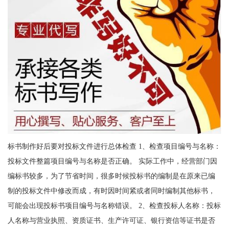
标书制作好后要对投标文件进行总体检查 1、检查项目编号与名称：
投标文件整篇项目编号与名称是否正确。 实际工作中，经营部门因
编标书较多，为了节省时间，很多时候投标书的编制是在原来已编
制的投标文件中修改而成，有时因时间紧或者同时编制其他标书，
可能会出现投标书项目编号与名称错误。 2、检查投标人名称：投标
人名称与营业执照、资质证书、生产许可证、银行资信等证书是否