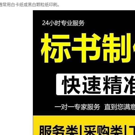
通常用白卡纸或黑白颗粒纸印刷。