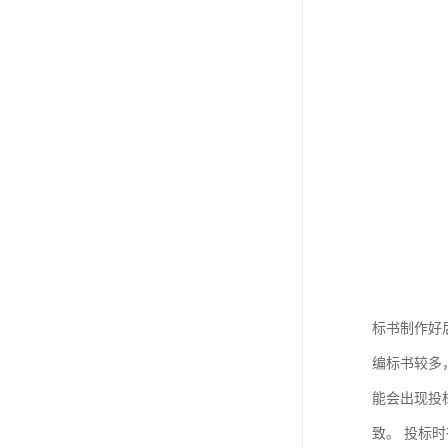
标书制作好
编标书较多
能会出现投
致。 投标