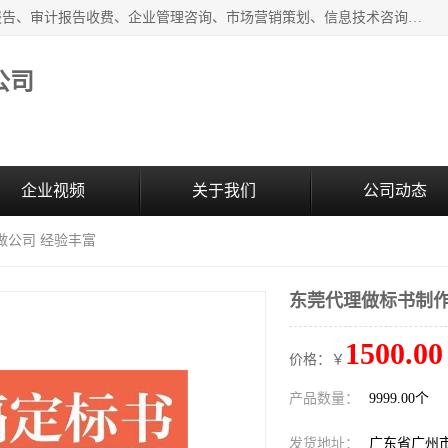
广州中赢信息科技有限公司主营：财务审计报告、投标审计报告、审计报告收费、企业管理咨询、市场营销策划、信息技术咨询服务、广告制作、会议及展览服务、软件开发
公司
企业视频
关于我们
公司动态
做公司 经验丰富
东莞代理做标书制作
1500.00
价格：￥
产品数量：
9999.00个
发货地址：
广东省广州