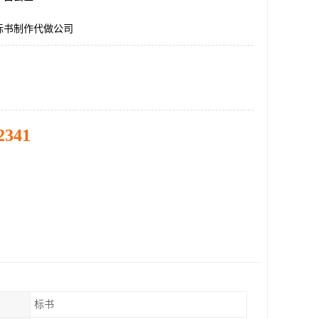
标书制作代做公司
2341
标书