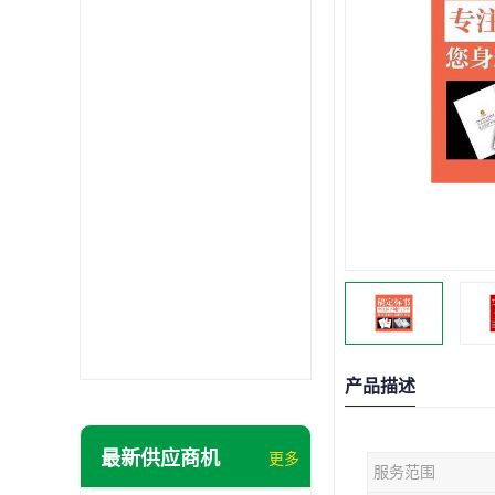
产品描述
最新供应商机
更多
服务范围