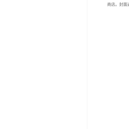
商店。封面