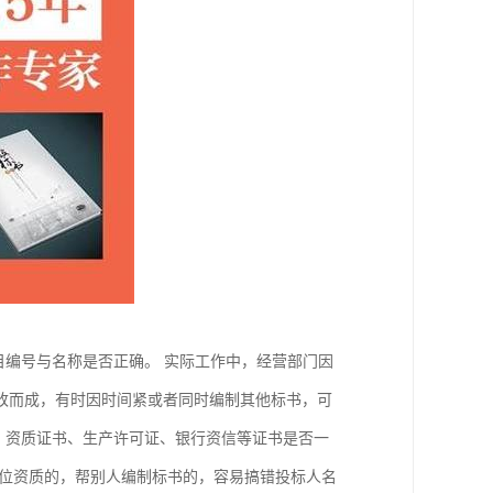
目编号与名称是否正确。 实际工作中，经营部门因
改而成，有时因时间紧或者同时编制其他标书，可
、资质证书、生产许可证、银行资信等证书是否一
单位资质的，帮别人编制标书的，容易搞错投标人名