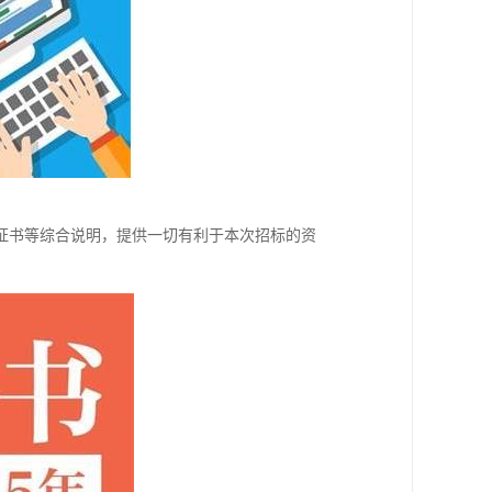
证书等综合说明，提供一切有利于本次招标的资