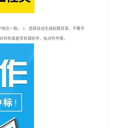
字体应一致。 2、选择自动生成标题目录，不要手
、校对并检查是否有错别字、标点符号等。