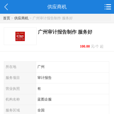
供应商机
首页
>
供应商机
> 广州审计报告制作 服务好
广州审计报告制作 服务好
100.00
元/个 起
所在地
广州
服务项目
审计报告
营业执照
有
机构名称
蓝图企服
服务区域
全国