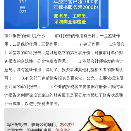
审计报告的作用是什么 审计报告的作用有三种，一是鉴证作
用，二是保护作用，三是作用。 （一）鉴证作用 1.注册会
计师签发的审计报告，是以超然立的第三者身份，对被审计单位财
务报表的合法性、公允性发表意见； 2.注册会计师签发的审计
意见，具有鉴证作用，得到了、投资者和其他利益相关者的普遍认
可； 3.有关部门判断财务报表是否合法、公允，主要依据注册
会计师的审计报告； 4.企业的投资者主要依据注册会计师的审
计报告来判断被投资企业的财务报表是否公允地反映了财务状况和
经营成果，以进行投资决策等。