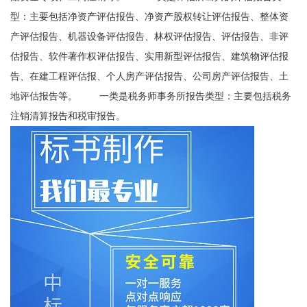
型：主要包括净资产评估报告、净资产股权转让评估报告、整体资
产评估报告、机器设备评估报告、林权评估报告、评估报告、非评
估报告、软件著作权评估报告、实用新型评估报告、建筑物评估报
告、在建工程评估报、个人房产评估报告、公司房产评估报告、土
地评估报告等。 一类是税务师事务所报告类型：主要包括税务
注销清算报告和税审报告。