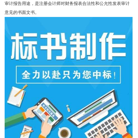
审计报告用途，是注册会计师对财务报表合法性和公允性发表审计
意见的书面文书。