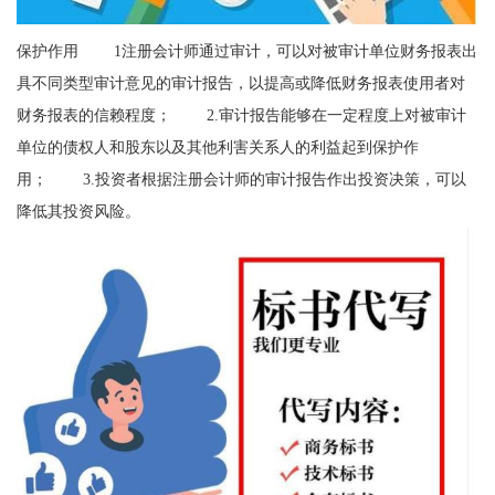
保护作用 1注册会计师通过审计，可以对被审计单位财务报表出
具不同类型审计意见的审计报告，以提高或降低财务报表使用者对
财务报表的信赖程度； 2.审计报告能够在一定程度上对被审计
单位的债权人和股东以及其他利害关系人的利益起到保护作
用； 3.投资者根据注册会计师的审计报告作出投资决策，可以
降低其投资风险。