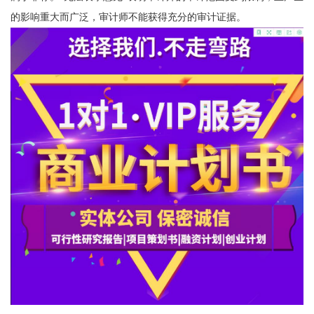
的影响重大而广泛，审计师不能获得充分的审计证据。