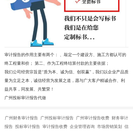
审计报告的作用主要有两个： 、敲定一个建设方、施工方都认可的
终工程量和价； 第二、作为工程终结算付款的主要依据；
我们公司经营宗旨是“质为本、诚为信、创双赢”，我们以企业产品质
量为立足之本，诚信经营为发展之道，愿与广大客户精诚合作、利
益共享，同发展、共繁荣！
广州投标审计报告代做
广州财务审计报告 广州投标审计报告 广州审计报告收费 财务审计
报告 投标审计报告 审计报告收费 企业管理咨询 市场营销策划 信