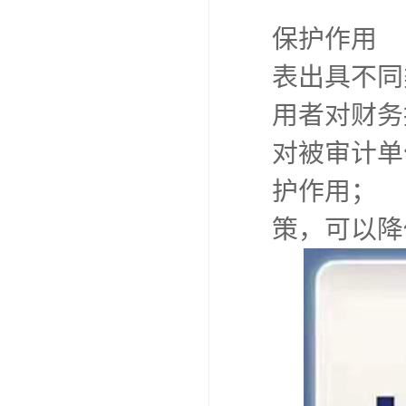
保护作用
表出具不同
用者对财务
对被审计单
护作用； 
策，可以降