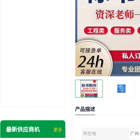
产品描述
最新供应商机
更多
所在地
广州