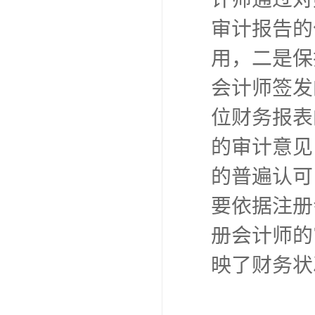
审计报告
用，二是
会计师签发
位财务报表
的审计意见
的普遍认可
要依据注册
册会计师的
映了财务状