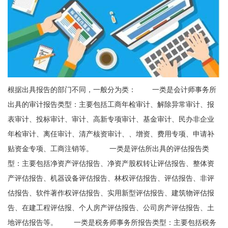
根据出具报告的部门不同，一般分为类： 一类是会计师事务所
出具的审计报告类型：主要包括工商年检审计、解除异常审计、报
表审计、投标审计、审计、高新专项审计、基金审计、民办非企业
年检审计、离任审计、清产核资审计、、增资、费用专项、申请补
贴资金专项、工商注销等。 一类是评估所出具的评估报告类
型：主要包括净资产评估报告、净资产股权转让评估报告、整体资
产评估报告、机器设备评估报告、林权评估报告、评估报告、非评
估报告、软件著作权评估报告、实用新型评估报告、建筑物评估报
告、在建工程评估报、个人房产评估报告、公司房产评估报告、土
地评估报告等。 一类是税务师事务所报告类型：主要包括税务