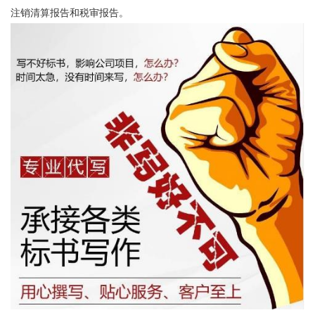
注销清算报告和税审报告。