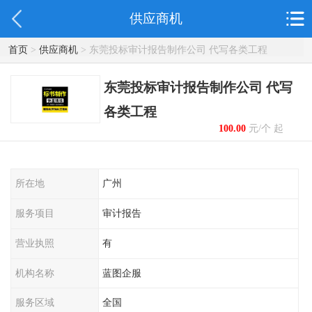
供应商机
首页
>
供应商机
> 东莞投标审计报告制作公司 代写各类工程
东莞投标审计报告制作公司 代写
各类工程
100.00
元/个 起
所在地
广州
服务项目
审计报告
营业执照
有
机构名称
蓝图企服
服务区域
全国