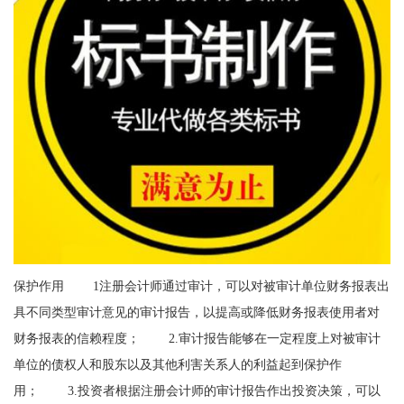
保护作用 1注册会计师通过审计，可以对被审计单位财务报表出
具不同类型审计意见的审计报告，以提高或降低财务报表使用者对
财务报表的信赖程度； 2.审计报告能够在一定程度上对被审计
单位的债权人和股东以及其他利害关系人的利益起到保护作
用； 3.投资者根据注册会计师的审计报告作出投资决策，可以