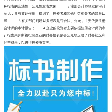
务报表的合法性、公允性发表意见； 2.注册会计师签发的审计
意见，具有鉴证作用，得到了、投资者和其他利益相关者的普遍认
可； 3.有关部门判断财务报表是否合法、公允，主要依据注册
会计师的审计报告； 4.企业的投资者主要依据注册会计师的审
计报告来判断被投资企业的财务报表是否公允地反映了财务状况和
经营成果，以进行投资决策等。