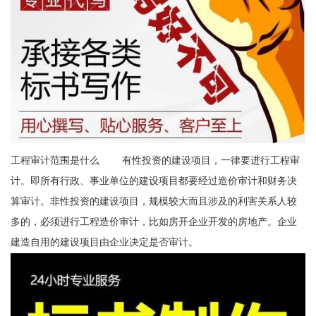
工程审计范围是什么 有性投资的建设项目，一律要进行工程审
计。即所有行政、事业单位的建设项目都要经过造价审计和财务决
算审计。非性投资的建设项目，规模较大而且涉及的利害关系人较
多的，必须进行工程造价审计，比如房开企业开发的房地产。企业
建造自用的建设项目由企业决定是否审计。