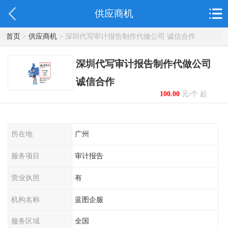
供应商机
首页
>
供应商机
> 深圳代写审计报告制作代做公司 诚信合作
深圳代写审计报告制作代做公司
诚信合作
100.00
元/个 起
所在地
广州
服务项目
审计报告
营业执照
有
机构名称
蓝图企服
服务区域
全国