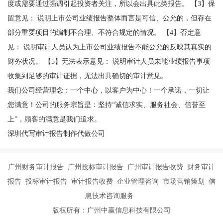
度或需要通过强调引起投资者关注，所以会出具此类报告。 【3】保
留意见： 说明上市公司业绩报告整体而言是可信、公允的，但存在
部分重要项目的编制不合理、不符合规定的情况。 【4】否定意
见： 说明审计人员认为上市公司业绩报告不能公允的反映其真实的
财务状况。 【5】无法表示意见： 说明审计人员未能业绩报告事项
收集到足够的审计证据，无法出具确切的审计意见。
我们公司经营理念：一个中心，以客户为中心！一个承诺，一切让
您满意！公司的服务宗旨是：坚持“诚信求实、服务社会、信誉至
上”，顾客的满意是我们追求。
深圳代写审计报告制作代做公司
广州财务审计报告 广州投标审计报告 广州审计报告收费 财务审计
报告 投标审计报告 审计报告收费 企业管理咨询 市场营销策划 信
息技术咨询服务
版权所有：广州中赢信息科技有限公司