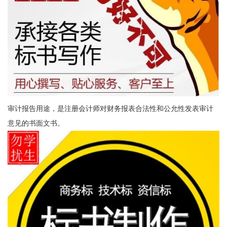
审计报告用途，是注册会计师对财务报表合法性和公允性发表审计
意见的书面文书。