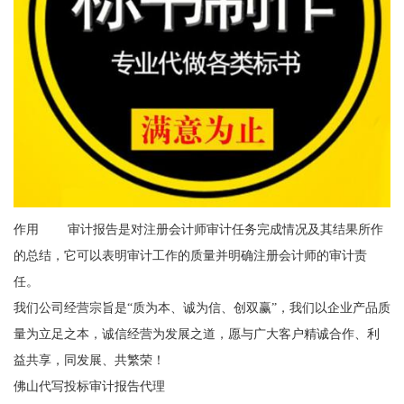
作用 审计报告是对注册会计师审计任务完成情况及其结果所作
的总结，它可以表明审计工作的质量并明确注册会计师的审计责
任。
我们公司经营宗旨是“质为本、诚为信、创双赢”，我们以企业产品质
量为立足之本，诚信经营为发展之道，愿与广大客户精诚合作、利
益共享，同发展、共繁荣！
佛山代写投标审计报告代理