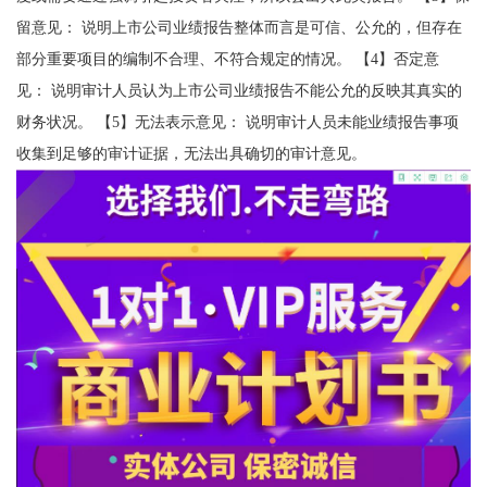
留意见： 说明上市公司业绩报告整体而言是可信、公允的，但存在
部分重要项目的编制不合理、不符合规定的情况。 【4】否定意
见： 说明审计人员认为上市公司业绩报告不能公允的反映其真实的
财务状况。 【5】无法表示意见： 说明审计人员未能业绩报告事项
收集到足够的审计证据，无法出具确切的审计意见。