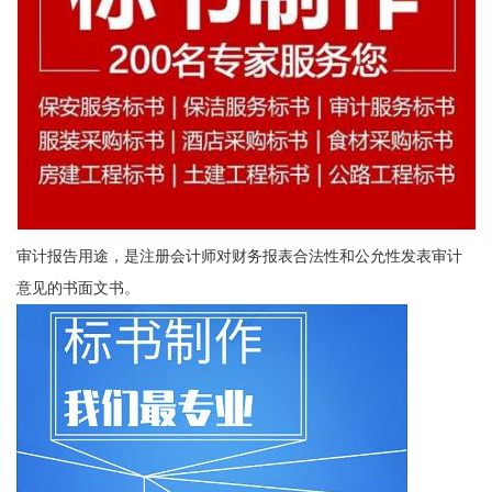
审计报告用途，是注册会计师对财务报表合法性和公允性发表审计
意见的书面文书。