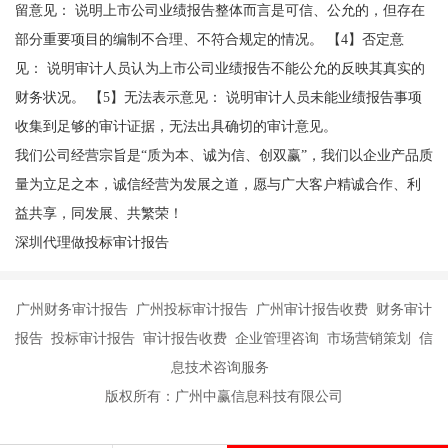
留意见： 说明上市公司业绩报告整体而言是可信、公允的，但存在
部分重要项目的编制不合理、不符合规定的情况。 【4】否定意
见： 说明审计人员认为上市公司业绩报告不能公允的反映其真实的
财务状况。 【5】无法表示意见： 说明审计人员未能业绩报告事项
收集到足够的审计证据，无法出具确切的审计意见。
我们公司经营宗旨是“质为本、诚为信、创双赢”，我们以企业产品质
量为立足之本，诚信经营为发展之道，愿与广大客户精诚合作、利
益共享，同发展、共繁荣！
深圳代理做投标审计报告
广州财务审计报告 广州投标审计报告 广州审计报告收费 财务审计
报告 投标审计报告 审计报告收费 企业管理咨询 市场营销策划 信
息技术咨询服务
版权所有：广州中赢信息科技有限公司