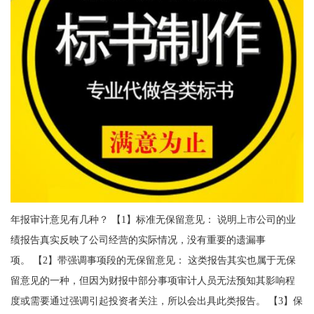
年报审计意见有几种？ 【1】标准无保留意见： 说明上市公司的业
绩报告真实反映了公司经营的实际情况，没有重要的遗漏事
项。 【2】带强调事项段的无保留意见： 这类报告其实也属于无保
留意见的一种，但因为财报中部分事项审计人员无法预知其影响程
度或需要通过强调引起投资者关注，所以会出具此类报告。 【3】保