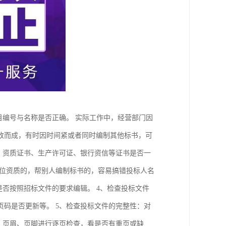
目编号与名称是否正确。 实际工作中，经营部门因
改而成，有时因时间紧或者同时编制其他标书，可
、资质证书、生产许可证、银行资信等证书是否一
单位资质的，帮别人编制标书的，容易搞错投标人名
是否按照招标文件的要求编辑。 4、检查投标文件
码是否更新等。 5、检查投标文件的完整性：对
、页眉、页脚进行逐页检查，看是否有重页或缺