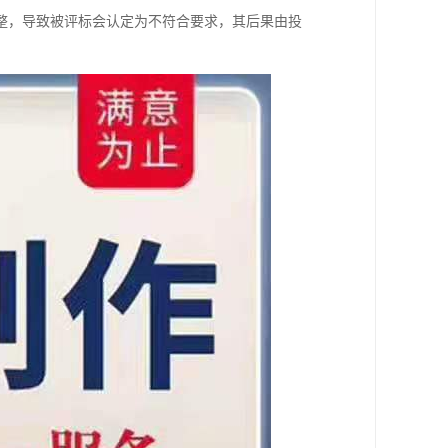
整，导致被评标会认定为不符合要求，其后果由投