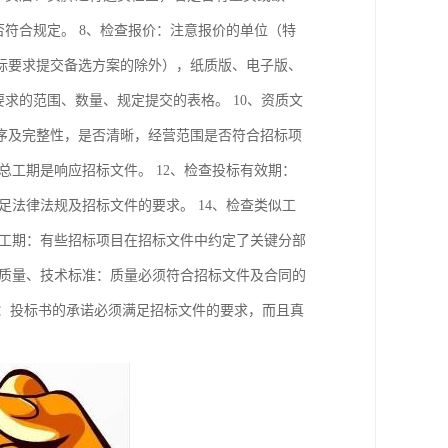
否符合规定。 8、检查报价：注意报价的单位（特
标要求提交备选方案的除外），纸质版、电子版、
求的范围、数量、规定提交的表格。 10、资质文
序及完整性，是否清晰，经营范围是否符合招标项
总工期是响应招标文件。 12、检查投标有效期：
足法律法规及招标文件的要求。 14、检查类似工
点工期：有些招标项目在招标文件中约定了关键分部
程质量、技术标准：质量必须符合招标文件及合同的
诺：投标书的承诺必须满足招标文件的要求，而且真