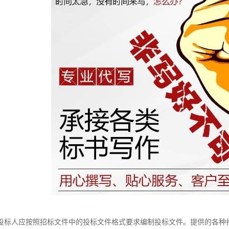
投标人应按照招标文件中的投标文件格式要求编制投标文件。提供的各种