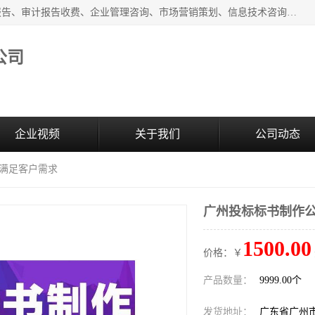
广州中赢信息科技有限公司主营：财务审计报告、投标审计报告、审计报告收费、企业管理咨询、市场营销策划、信息技术咨询服务、广告制作、会议及展览服务、软件开发
公司
企业视频
关于我们
公司动态
 满足客户需求
广州投标标书制作公
1500.00
价格：￥
产品数量：
9999.00个
发货地址：
广东省广州