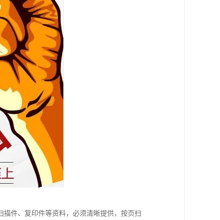
扫描件、复印件等资料，必须清晰提供，按页扫