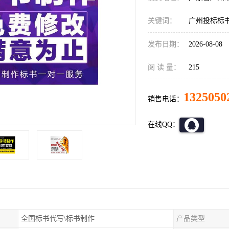
关键词：
广州投标标
发布日期：
2026-08-08
阅 读 量：
215
1325050
销售电话：
在线QQ：
全国标书代写\标书制作
产品类型