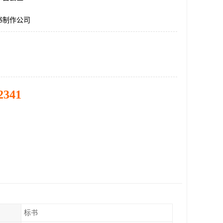
书制作公司
2341
标书