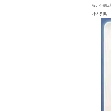
描，不要压
标人承担。