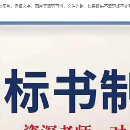
缩图片，保证文字、图片等清楚可辨，文件完整。如果提供不清楚或不完