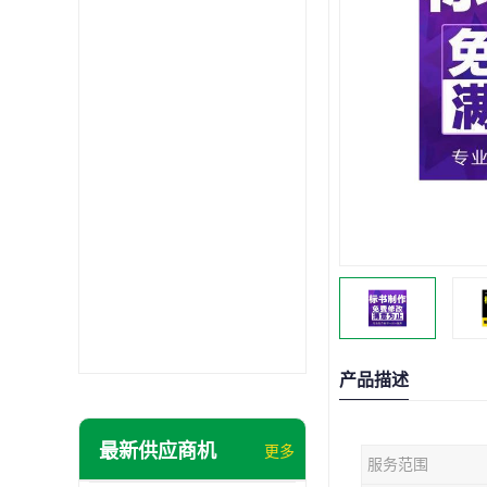
产品描述
最新供应商机
更多
服务范围