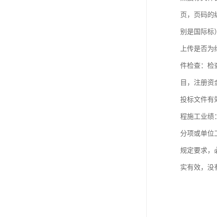
页，页码的
别是国际标
上传是否为
件检查：检
目，注册资
投标文件有
程施工业绩
分项或单位
规定要求，
实有效，没