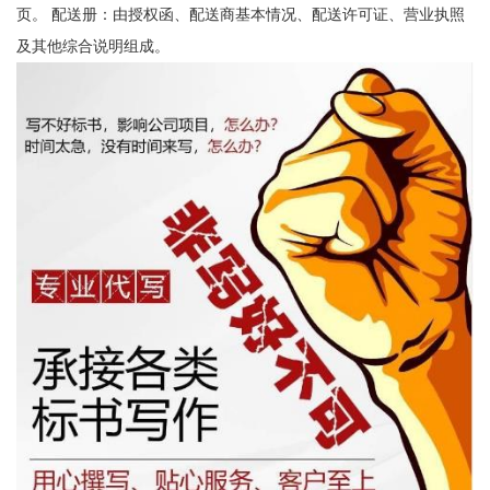
页。 配送册：由授权函、配送商基本情况、配送许可证、营业执照
及其他综合说明组成。