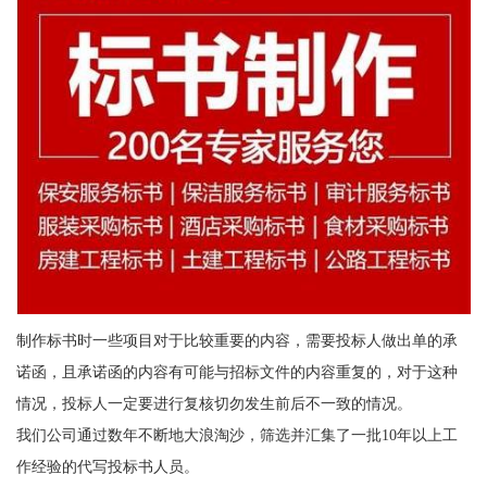
制作标书时一些项目对于比较重要的内容，需要投标人做出单的承
诺函，且承诺函的内容有可能与招标文件的内容重复的，对于这种
情况，投标人一定要进行复核切勿发生前后不一致的情况。
我们公司通过数年不断地大浪淘沙，筛选并汇集了一批10年以上工
作经验的代写投标书人员。