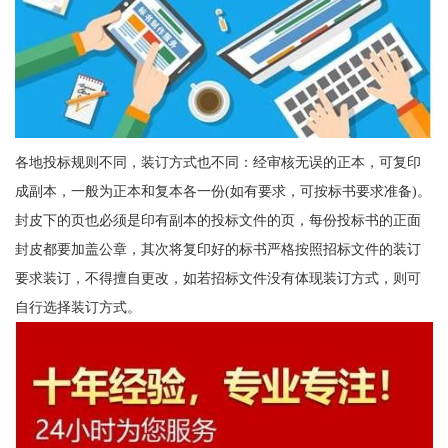
各地投标规则不同，装订方式也不同：经审核无误的正本，可复印
成副本，一般为正本和复本各一份(如有要求，可按标书要求准备)。
封皮下的页也必须是印有副本的投标文件的页，每份投标书的正面
封皮都要加盖公章，其次将复印好的标书严格按照招标文件的装订
要求装订，不得擅自更改，如若招标文件没有体现装订方式，则可
自行选择装订方式。