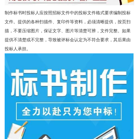
制作标书时投标人应按照招标文件中的投标文件格式要求编制投标
文件。提供的各种扫描件、复印件等资料，必须清晰提供，按页扫
描，不要压缩图片，保证文字、图片等清楚可辨，文件完整。如果
提供不清楚或不完整，导致被评标会认定为不符合要求，其后果由
投标人承担。