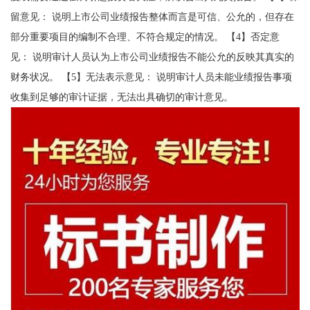
留意见： 说明上市公司业绩报告整体而言是可信、公允的，但存在
部分重要项目的编制不合理、不符合规定的情况。 【4】否定意
见： 说明审计人员认为上市公司业绩报告不能公允的反映其真实的
财务状况。 【5】无法表示意见： 说明审计人员未能业绩报告事项
收集到足够的审计证据，无法出具确切的审计意见。