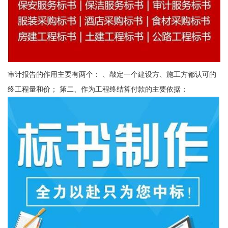
审计报告的作用主要有两个： 、敲定一个建设方、施工方都认可的
终工程量和价； 第二、作为工程终结算付款的主要依据；