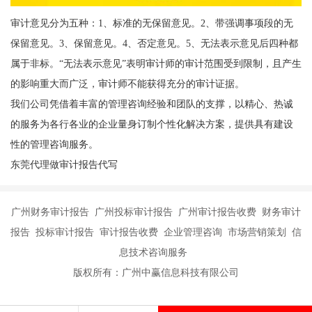
审计意见分为五种：1、标准的无保留意见。2、带强调事项段的无
保留意见。3、保留意见。4、否定意见。5、无法表示意见后四种都
属于非标。“无法表示意见”表明审计师的审计范围受到限制，且产生
的影响重大而广泛，审计师不能获得充分的审计证据。
我们公司凭借着丰富的管理咨询经验和团队的支撑，以精心、热诚
的服务为各行各业的企业量身订制个性化解决方案，提供具有建设
性的管理咨询服务。
东莞代理做审计报告代写
广州财务审计报告 广州投标审计报告 广州审计报告收费 财务审计
报告 投标审计报告 审计报告收费 企业管理咨询 市场营销策划 信
息技术咨询服务
版权所有：广州中赢信息科技有限公司