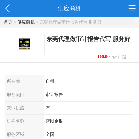
供应商机
首页
>
供应商机
> 东莞代理做审计报告代写 服务好
东莞代理做审计报告代写 服务好
100.00
元/个 起
所在地
广州
服务项目
审计报告
营业执照
有
机构名称
蓝图企服
服务区域
全国