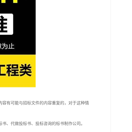
内容有可能与招标文件的内容重复的，对于这种情
标书、代做投标书、投标咨询的标书制作公司。