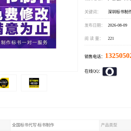
关键词：
深圳标书制
发布日期：
2026-08-09
阅 读 量：
221
1325050
销售电话：
在线QQ：
全国标书代写\标书制作
产品类型