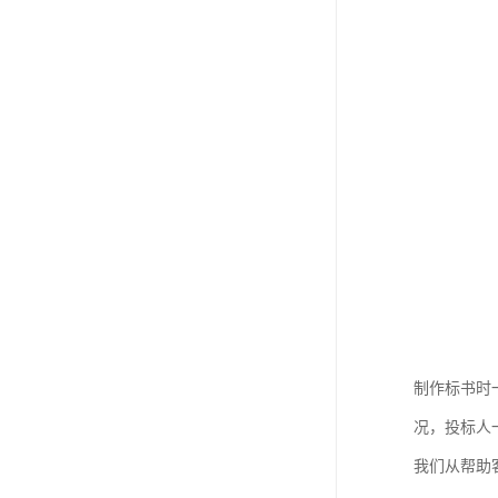
制作标书时
况，投标人
我们从帮助