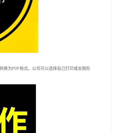
转换为PDF格式。公司可以选择自己打印或去图形