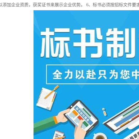
以添加企业资质，获奖证书来展示企业优势。 6、标书必须按招标文件要