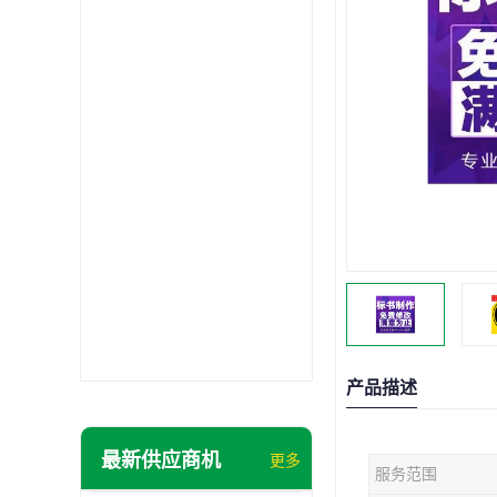
产品描述
最新供应商机
更多
服务范围