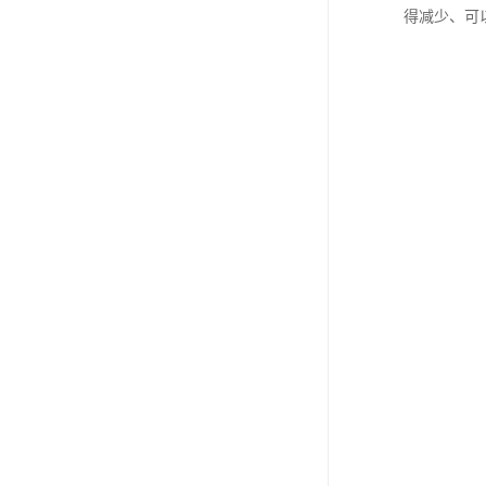
得减少、可