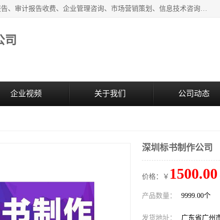
广州中赢信息科技有限公司主营：财务审计报告、投标审计报告、审计报告收费、企业管理咨询、市场营销策划、信息技术咨询服务、广告制作、会议及展览服务、软件开发
公司
企业视频
关于我们
公司动态
深圳标书制作公司
1500.00
价格：￥
产品数量：
9999.00个
发货地址：
广东省广州