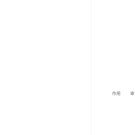
作用 审计