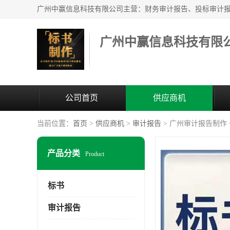
广州中赢信息科技有限
公司首页
供应商机
当前位置：
首页
>
供应商机
>
审计报告
> 广州审计报告制作
产品分类
Product
标书
审计报告