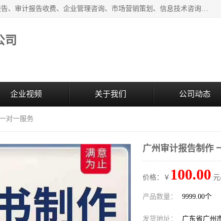
广州中赢信息科技有限公司主营：财务审计报告、投标审计报告、审计报告收费、企业管理咨询、市场营销策划、信息技术咨询服务、广告制作、会议及展览服务、软件开发
公司
企业视频
关于我们
公司动态
 一对一服务
广州审计报告制作 
100.00
价格：￥
元
产品数量：
9999.00个
发货地址：
广东省广州