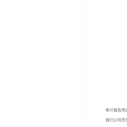
审计报告用
我们公司凭