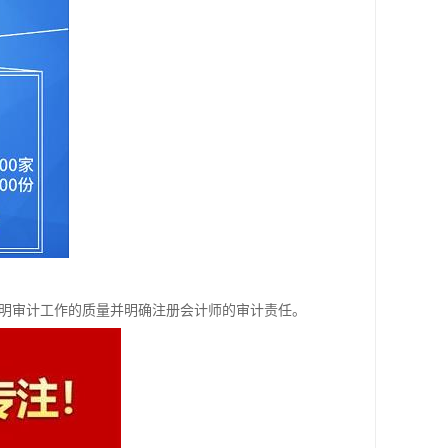
明审计工作的质量并明确注册会计师的审计责任。