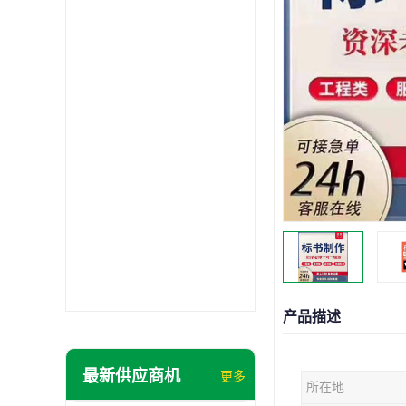
产品描述
最新供应商机
更多
所在地