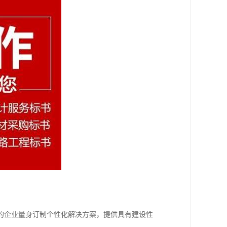
的企业量身订制个性化解决方案，提供具有建设性