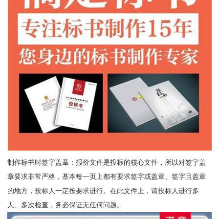
制作标书时签字盖章：报价文件是投标的核心文件，所以对签字盖
章要求非常严格，基本每一页上都有要求签字或盖章、签字且盖章
的地方，投标人一定按要求进行。在此文件上，请投标人进行多
人、多次检查，务必保证无任何问题。