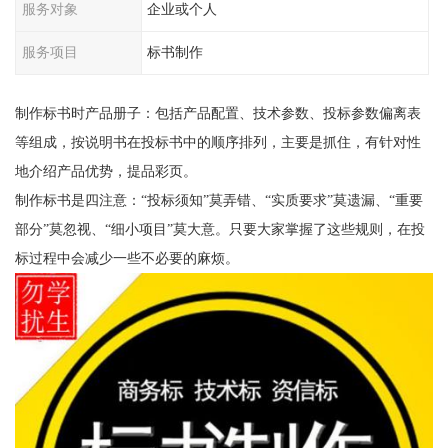
服务对象
企业或个人
服务项目
标书制作
制作标书时产品册子：包括产品配置、技术参数、投标参数偏离表
等组成，按说明书在投标书中的顺序排列，主要是抓住，有针对性
地介绍产品优势，提品彩页。
制作标书是四注意：“投标须知”莫弄错、“实质要求”莫遗漏、“重要
部分”莫忽视、“细小项目”莫大意。只要大家掌握了这些规则，在投
标过程中会减少一些不必要的麻烦。