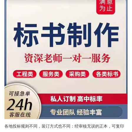
各地投标规则不同，装订方式也不同：经审核无误的正本，可复印