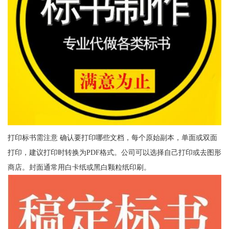
打印标书需注意 确认要打印哪些文档，每个原始副本，单面或双面
打印，建议打印时转换为PDF格式。公司可以选择自己打印或去图形
商店。封面通常用白卡纸或黑白颗粒纸印刷。