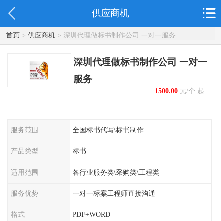
供应商机
首页
>
供应商机
> 深圳代理做标书制作公司 一对一服务
深圳代理做标书制作公司 一对一
服务
1500.00
元/个 起
服务范围
全国标书代写\标书制作
产品类型
标书
适用范围
各行业服务类\采购类\工程类
服务优势
一对一标案工程师直接沟通
格式
PDF+WORD