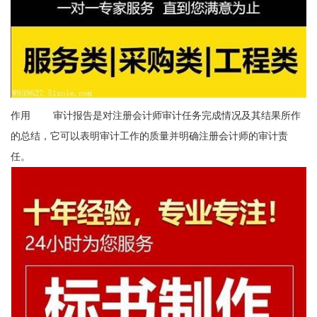
作用 审计报告是对注册会计师审计任务完成情况及其结果所作
的总结，它可以表明审计工作的质量并明确注册会计师的审计责
任。