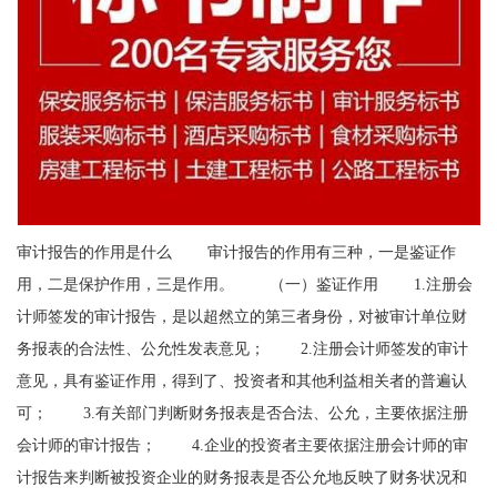
审计报告的作用是什么 审计报告的作用有三种，一是鉴证作
用，二是保护作用，三是作用。 （一）鉴证作用 1.注册会
计师签发的审计报告，是以超然立的第三者身份，对被审计单位财
务报表的合法性、公允性发表意见； 2.注册会计师签发的审计
意见，具有鉴证作用，得到了、投资者和其他利益相关者的普遍认
可； 3.有关部门判断财务报表是否合法、公允，主要依据注册
会计师的审计报告； 4.企业的投资者主要依据注册会计师的审
计报告来判断被投资企业的财务报表是否公允地反映了财务状况和