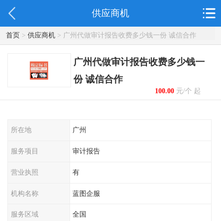
供应商机
首页
>
供应商机
> 广州代做审计报告收费多少钱一份 诚信合作
广州代做审计报告收费多少钱一
份 诚信合作
100.00
元/个 起
所在地
广州
服务项目
审计报告
营业执照
有
机构名称
蓝图企服
服务区域
全国