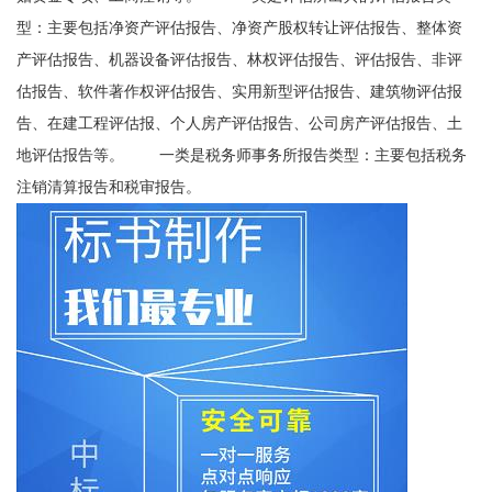
型：主要包括净资产评估报告、净资产股权转让评估报告、整体资
产评估报告、机器设备评估报告、林权评估报告、评估报告、非评
估报告、软件著作权评估报告、实用新型评估报告、建筑物评估报
告、在建工程评估报、个人房产评估报告、公司房产评估报告、土
地评估报告等。 一类是税务师事务所报告类型：主要包括税务
注销清算报告和税审报告。