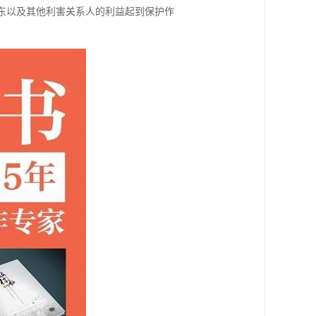
东以及其他利害关系人的利益起到保护作