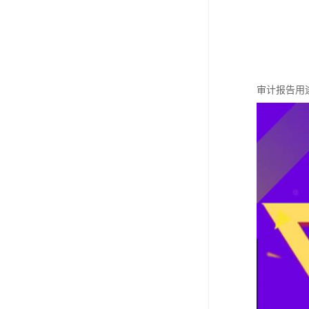
审计报告用