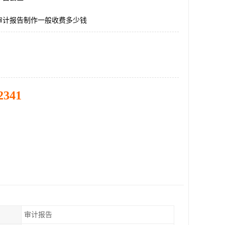
审计报告制作一般收费多少钱
2341
审计报告