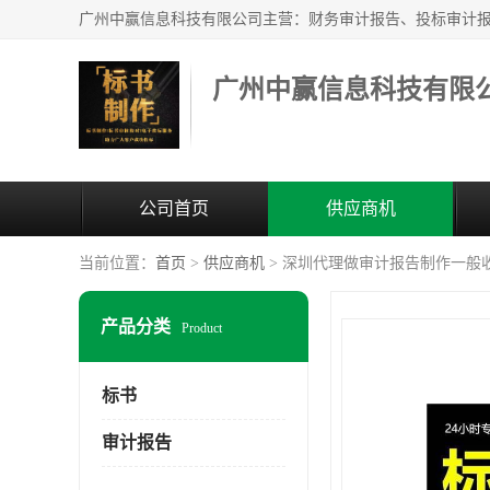
广州中赢信息科技有限
公司首页
供应商机
当前位置：
首页
>
供应商机
> 深圳代理做审计报告制作一般
产品分类
Product
标书
审计报告