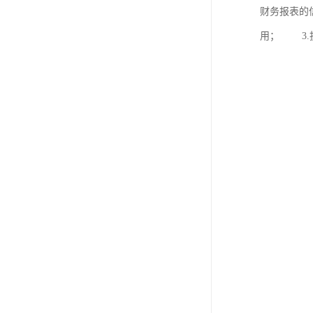
财务报表的
用； 3.