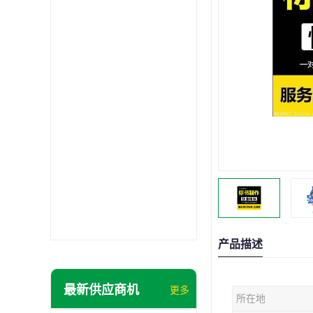
产品描述
最新供应商机
更多
所在地