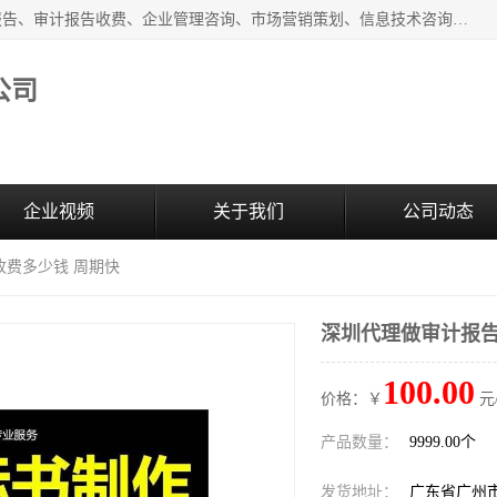
广州中赢信息科技有限公司主营：财务审计报告、投标审计报告、审计报告收费、企业管理咨询、市场营销策划、信息技术咨询服务、广告制作、会议及展览服务、软件开发
公司
企业视频
关于我们
公司动态
收费多少钱 周期快
深圳代理做审计报告
100.00
价格：￥
元
产品数量：
9999.00个
发货地址：
广东省广州