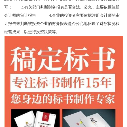
可； 3.有关部门判断财务报表是否合法、公允，主要依据注册
会计师的审计报告； 4.企业的投资者主要依据注册会计师的审
计报告来判断被投资企业的财务报表是否公允地反映了财务状况和
经营成果，以进行投资决策等。