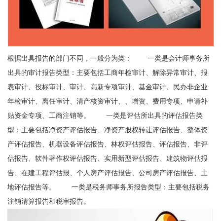
根据出具报告的部门不同，一般分为类： 一类是会计师事务所
出具的审计报告类型：主要包括工商年检审计、解除异常审计、报
表审计、投标审计、审计、高新专项审计、基金审计、民办非企业
年检审计、离任审计、清产核资审计、、增资、费用专项、申请补
贴资金专项、工商注销等。 一类是评估所出具的评估报告类
型：主要包括净资产评估报告、净资产股权转让评估报告、整体资
产评估报告、机器设备评估报告、林权评估报告、评估报告、非评
估报告、软件著作权评估报告、实用新型评估报告、建筑物评估报
告、在建工程评估报、个人房产评估报告、公司房产评估报告、土
地评估报告等。 一类是税务师事务所报告类型：主要包括税务
注销清算报告和税审报告。