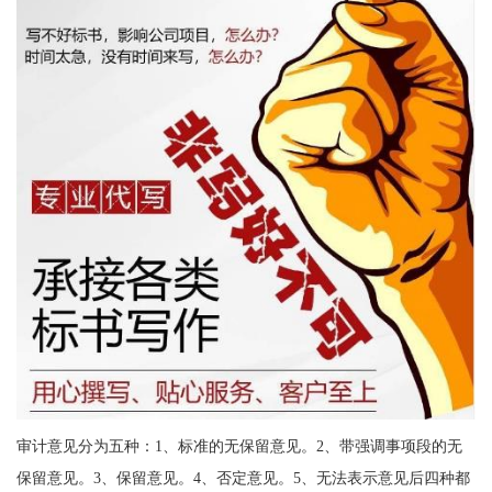
审计意见分为五种：1、标准的无保留意见。2、带强调事项段的无
保留意见。3、保留意见。4、否定意见。5、无法表示意见后四种都