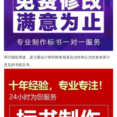
审计报告用途，是注册会计师对财务报表合法性和公允性发表审计
意见的书面文书。