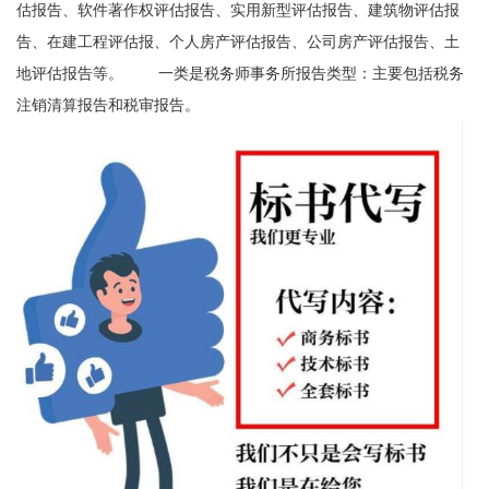
估报告、软件著作权评估报告、实用新型评估报告、建筑物评估报
告、在建工程评估报、个人房产评估报告、公司房产评估报告、土
地评估报告等。 一类是税务师事务所报告类型：主要包括税务
注销清算报告和税审报告。