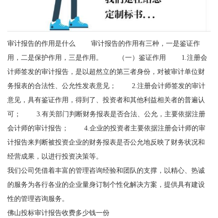
审计报告的作用是什么 审计报告的作用有三种，一是鉴证作
用，二是保护作用，三是作用。 （一）鉴证作用 1.注册会
计师签发的审计报告，是以超然立的第三者身份，对被审计单位财
务报表的合法性、公允性发表意见； 2.注册会计师签发的审计
意见，具有鉴证作用，得到了、投资者和其他利益相关者的普遍认
可； 3.有关部门判断财务报表是否合法、公允，主要依据注册
会计师的审计报告； 4.企业的投资者主要依据注册会计师的审
计报告来判断被投资企业的财务报表是否公允地反映了财务状况和
经营成果，以进行投资决策等。
我们公司凭借着丰富的管理咨询经验和团队的支撑，以精心、热诚
的服务为各行各业的企业量身订制个性化解决方案，提供具有建设
性的管理咨询服务。
佛山投标审计报告收费多少钱一份