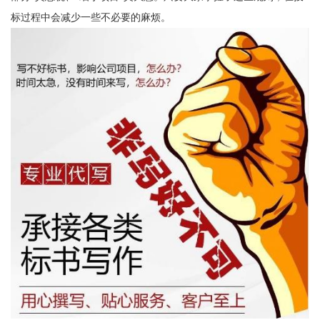
标过程中会减少一些不必要的麻烦。