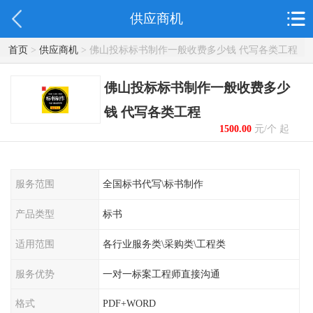
供应商机
首页
>
供应商机
> 佛山投标标书制作一般收费多少钱 代写各类工程
佛山投标标书制作一般收费多少
钱 代写各类工程
1500.00
元/个 起
服务范围
全国标书代写\标书制作
产品类型
标书
适用范围
各行业服务类\采购类\工程类
服务优势
一对一标案工程师直接沟通
格式
PDF+WORD