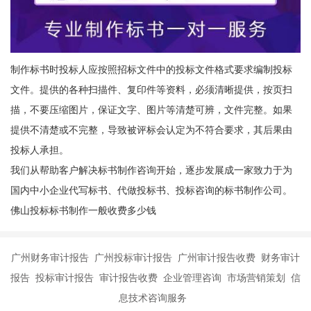
制作标书时投标人应按照招标文件中的投标文件格式要求编制投标
文件。提供的各种扫描件、复印件等资料，必须清晰提供，按页扫
描，不要压缩图片，保证文字、图片等清楚可辨，文件完整。如果
提供不清楚或不完整，导致被评标会认定为不符合要求，其后果由
投标人承担。
我们从帮助客户解决标书制作咨询开始，逐步发展成一家致力于为
国内中小企业代写标书、代做投标书、投标咨询的标书制作公司。
佛山投标标书制作一般收费多少钱
广州财务审计报告 广州投标审计报告 广州审计报告收费 财务审计
报告 投标审计报告 审计报告收费 企业管理咨询 市场营销策划 信
息技术咨询服务