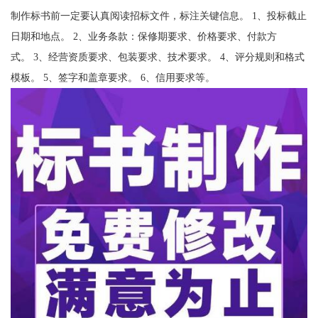
制作标书前一定要认真阅读招标文件，标注关键信息。 1、投标截止
日期和地点。 2、业务条款：保修期要求、价格要求、付款方
式。 3、经营资质要求、包装要求、技术要求。 4、评分规则和格式
模板。 5、签字和盖章要求。 6、信用要求等。