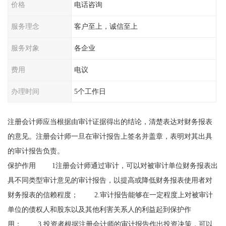
价格
电话咨询
服务理念
客户至上，诚信至上
服务对象
各企业
费用
电议
办理时间
5个工作日
注册会计师应当根据由审计证据得出的结论，清楚表达对财务报表
的意见。注册会计师一旦在审计报告上签名并盖章，表明对其出具
的审计报告负责。
保护作用 1注册会计师通过审计，可以对被审计单位财务报表出
具不同类型审计意见的审计报告，以提高或降低财务报表使用者对
财务报表的信赖程度； 2.审计报告能够在一定程度上对被审计
单位的债权人和股东以及其他利害关系人的利益起到保护作
用； 3.投资者根据注册会计师的审计报告作出投资决策，可以