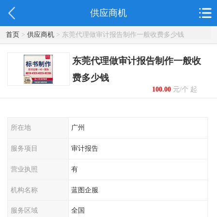
供应商机
首页
>
供应商机
> 东莞代理做审计报告制作一般收费多少钱
东莞代理做审计报告制作一般收
费多少钱
100.00
元/个 起
所在地
广州
服务项目
审计报告
营业执照
有
机构名称
蓝图企服
服务区域
全国