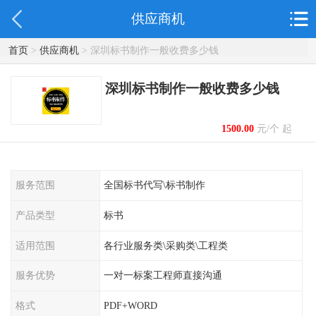
供应商机
首页
>
供应商机
> 深圳标书制作一般收费多少钱
深圳标书制作一般收费多少钱
1500.00
元/个 起
服务范围
全国标书代写\标书制作
产品类型
标书
适用范围
各行业服务类\采购类\工程类
服务优势
一对一标案工程师直接沟通
格式
PDF+WORD