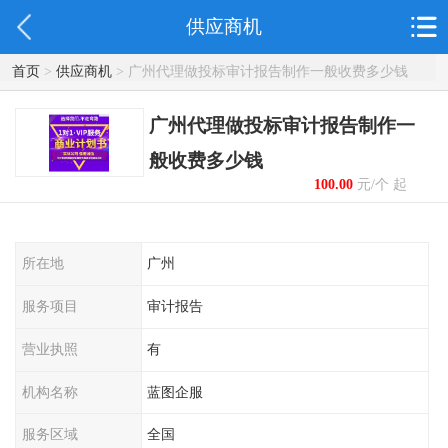
供应商机
首页
>
供应商机
> 广州代理做投标审计报告制作一般收费多少钱
广州代理做投标审计报告制作一
般收费多少钱
100.00
元/个 起
所在地
广州
服务项目
审计报告
营业执照
有
机构名称
蓝图企服
服务区域
全国