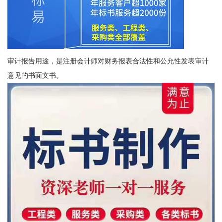
审计报告用途，是注册会计师对财务报表合法性和公允性发表审计
意见的书面文书。