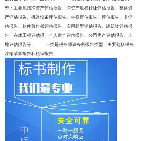
型：主要包括净资产评估报告、净资产股权转让评估报告、整体资
产评估报告、机器设备评估报告、林权评估报告、评估报告、非评
估报告、软件著作权评估报告、实用新型评估报告、建筑物评估报
告、在建工程评估报、个人房产评估报告、公司房产评估报告、土
地评估报告等。 一类是税务师事务所报告类型：主要包括税务
注销清算报告和税审报告。