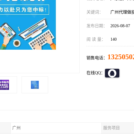
关键词：
广州代理做
发布日期：
2026-08-07
阅 读 量：
140
1325050
销售电话：
在线QQ：
广州
服务项目