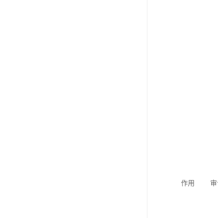
作用 审计