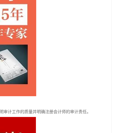
明审计工作的质量并明确注册会计师的审计责任。