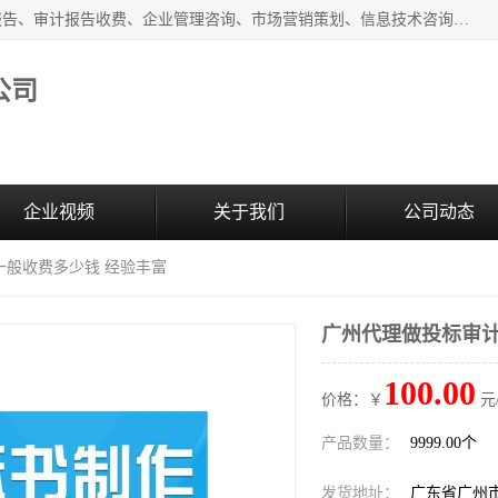
广州中赢信息科技有限公司主营：财务审计报告、投标审计报告、审计报告收费、企业管理咨询、市场营销策划、信息技术咨询服务、广告制作、会议及展览服务、软件开发
公司
企业视频
关于我们
公司动态
一般收费多少钱 经验丰富
广州代理做投标审计
100.00
价格：￥
元
产品数量：
9999.00个
发货地址：
广东省广州