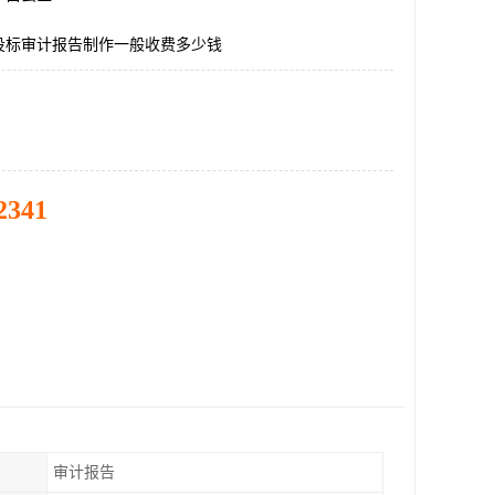
投标审计报告制作一般收费多少钱
2341
审计报告