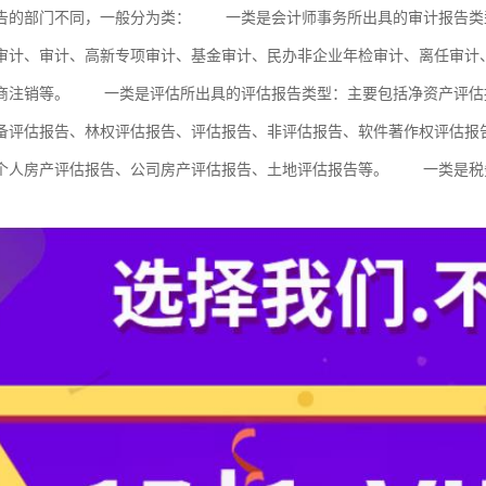
告的部门不同，一般分为类： 一类是会计师事务所出具的审计报告类
审计、审计、高新专项审计、基金审计、民办非企业年检审计、离任审计
商注销等。 一类是评估所出具的评估报告类型：主要包括净资产评估
备评估报告、林权评估报告、评估报告、非评估报告、软件著作权评估报
个人房产评估报告、公司房产评估报告、土地评估报告等。 一类是税
。