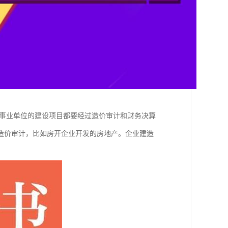
事业单位的建设项目都要经过造价审计和财务决算
造价审计，比如房开企业开发的房地产。企业建造