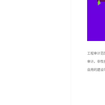
工程审计范
审计。非性
自用的建设