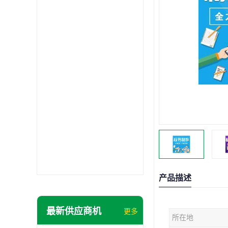
产品描述
最新供应商机
更多
所在地