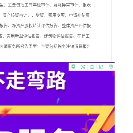
型：主要包括工商年检审计、解除异常审计、报表
、清产核资审计、、增资、费用专项、申请补贴资
报告、净资产股权转让评估报告、整体资产评估报
告、实用新型评估报告、建筑物评估报告、在建工
务师事务所报告类型：主要包括税务注销清算报告