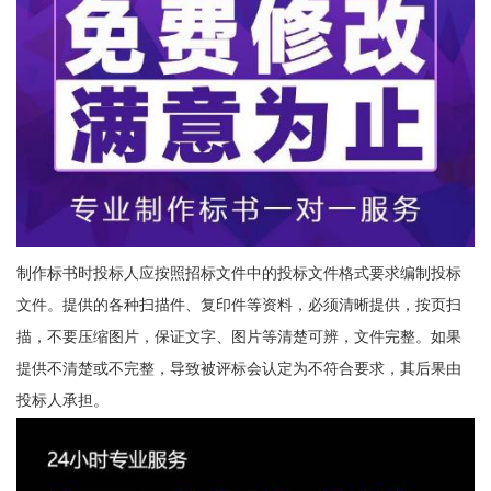
制作标书时投标人应按照招标文件中的投标文件格式要求编制投标
文件。提供的各种扫描件、复印件等资料，必须清晰提供，按页扫
描，不要压缩图片，保证文字、图片等清楚可辨，文件完整。如果
提供不清楚或不完整，导致被评标会认定为不符合要求，其后果由
投标人承担。