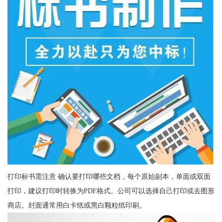
打印标书需注意 确认要打印哪些文档，每个原始副本，单面或双面
打印，建议打印时转换为PDF格式。公司可以选择自己打印或去图形
商店。封面通常用白卡纸或黑白颗粒纸印刷。