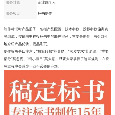
服务对象
企业或个人
服务项目
标书制作
制作标书时产品册子：包括产品配置、技术参数、投标参数偏离表
等组成，按说明书在投标书中的顺序排列，主要是抓住，有针对性
地介绍产品优势，提品彩页。
制作标书是四注意：“投标须知”莫弄错、“实质要求”莫遗漏、“重要
部分”莫忽视、“细小项目”莫大意。只要大家掌握了这些规则，在投
标过程中会减少一些不必要的麻烦。