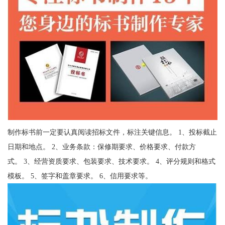
制作标书前一定要认真阅读招标文件，标注关键信息。 1、投标截止
日期和地点。 2、业务条款：保修期要求、价格要求、付款方
式。 3、经营资质要求、包装要求、技术要求。 4、评分规则和格式
模板。 5、签字和盖章要求。 6、信用要求等。