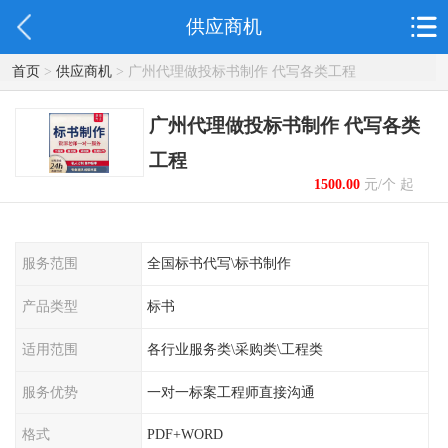
供应商机
首页
>
供应商机
> 广州代理做投标书制作 代写各类工程
广州代理做投标书制作 代写各类
工程
1500.00
元/个 起
服务范围
全国标书代写\标书制作
产品类型
标书
适用范围
各行业服务类\采购类\工程类
服务优势
一对一标案工程师直接沟通
格式
PDF+WORD