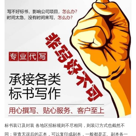
标书装订及封装 各地区招标规则不尽相同，则装订方式也截然不
同：审查无误后的正本，可以复印成副本，一般都是正、副本各一