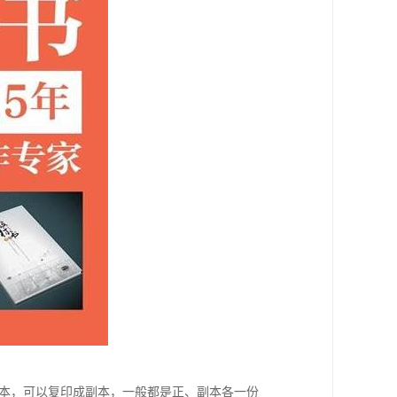
正本，可以复印成副本，一般都是正、副本各一份