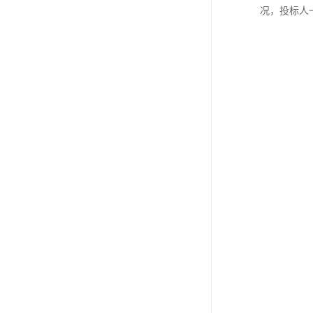
况，投标人