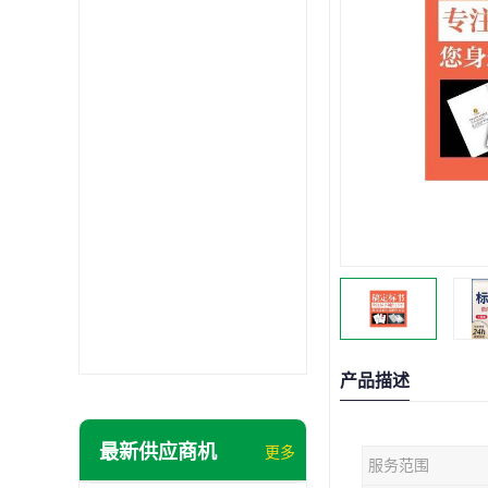
产品描述
最新供应商机
更多
服务范围