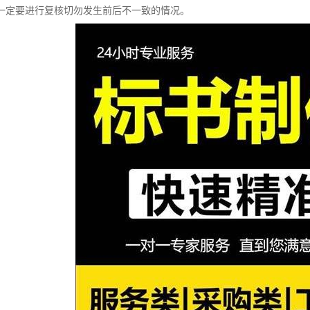
一定要进行复核切勿发生前后不一致的情况。