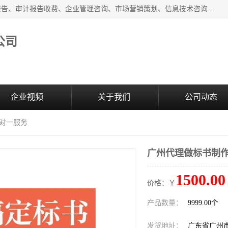
广州中赢信息科技有限公司主营：财务审计报告、投标审计报告、审计报告收费、企业管理咨询、市场营销策划、信息技术咨询服务、广告制作、会议及展览服务、软件开发
公司
企业视频
关于我们
公司动态
一对一服务
广州代理做标书制作
1500.00
价格：￥
产品数量：
9999.00个
发货地址：
广东省广州