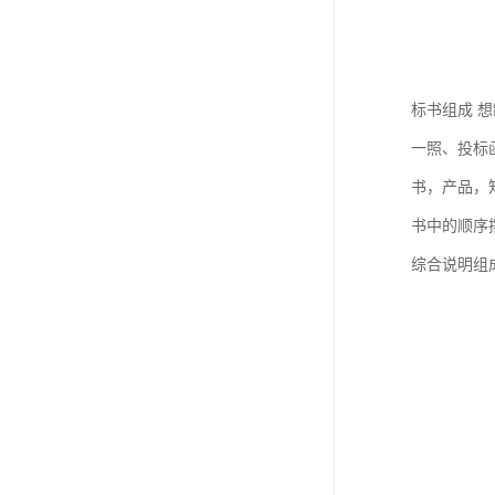
标书组成 
一照、投标
书，产品，
书中的顺序
综合说明组