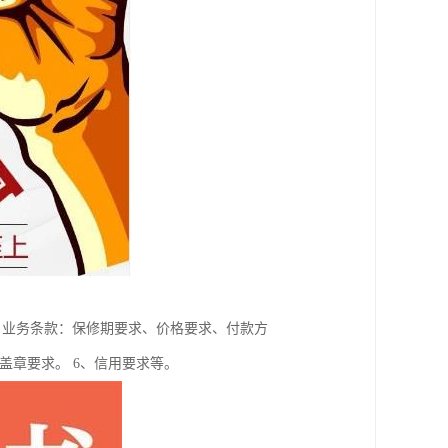
、业务条款：保修期要求、价格要求、付款方
盖章要求。 6、信用要求等。