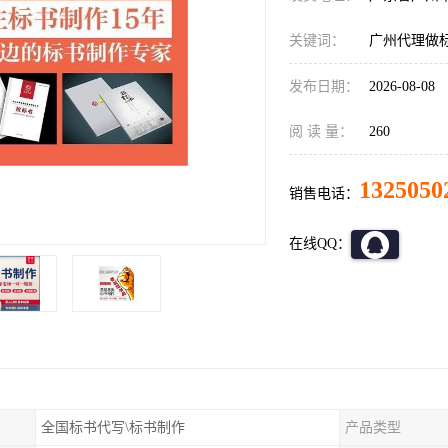
关键词：
广州代理做
发布日期：
2026-08-08
阅 读 量：
260
1325050
销售电话：
在线QQ：
全国标书代写\标书制作
产品类型