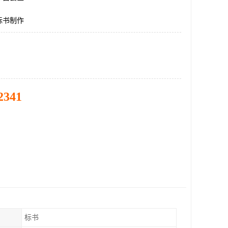
标书制作
2341
标书