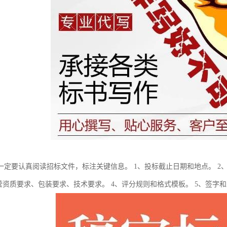
一定要认真阅读招标文件，标注关键信息。 1、投标截止日期和地点。 2
经营资质要求、包装要求、技术要求。 4、评分规则和格式模板。 5、签字和