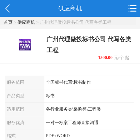
供应商机
首页
>
供应商机
> 广州代理做投标书公司 代写各类工程
广州代理做投标书公司 代写各类
工程
1500.00
元/个 起
服务范围
全国标书代写\标书制作
产品类型
标书
适用范围
各行业服务类\采购类\工程类
服务优势
一对一标案工程师直接沟通
格式
PDF+WORD