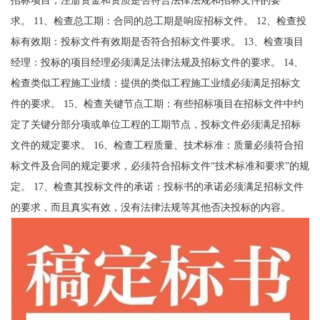
求。 11、检查总工期：合同的总工期是响应招标文件。 12、检查投
标有效期：投标文件有效期是否符合招标文件要求。 13、检查项目
经理：投标的项目经理必须满足法律法规及招标文件的要求。 14、
检查类似工程施工业绩：提供的类似工程施工业绩必须满足招标文
件的要求。 15、检查关键节点工期：有些招标项目在招标文件中约
定了关键分部分项或单位工程的工期节点，投标文件必须满足招标
文件的规定要求。 16、检查工程质量、技术标准：质量必须符合招
标文件及合同的规定要求，必须符合招标文件“技术标准和要求”的规
定。 17、检查其投标文件的承诺：投标书的承诺必须满足招标文件
的要求，而且真实有效，没有法律法规等其他否决投标的内容。