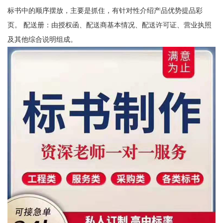
标书中的顺序摆放，主要是抓住，有针对性介绍产品优势提品彩
页。 配送册：由授权函、配送商基本情况、配送许可证、营业执照
及其他综合说明组成。