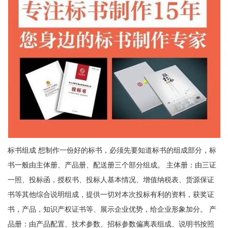
标书组成 想制作一份好的标书，必须先要知道标书的组成部分，标
书一般由主体册、产品册、配送册三个部分组成。 主体册：由三证
一照、投标函，授权书、投标人基本情况、增值纳税表、货源保证
书等其他综合说明组成，提供一切对本次投标有利的资料，获奖证
书，产品，知识产权证书等、展示企业优势，给企业形象加分。 产
品册：由产品配置、技术参数、招标参数偏离表组成、说明书按照