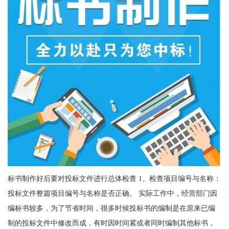
标书制作好后要对投标文件进行总体检查 1、检查项目编号与名称：
投标文件整篇项目编号与名称是否正确。 实际工作中，经营部门因
编标书较多，为了节省时间，很多时候投标书的编制是在原来已编
制的投标文件中修改而成，有时因时间紧或者同时编制其他标书，