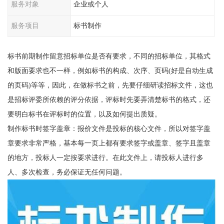
服务对象
企业或个人
服务项目
标书制作
标书前期制作留意招标单位是否有要求，不同的招标单位，其格式
和版面要求也不一样，例如标书的构成、次序、页码(好是自动生成
的页码)等等，因此，在做标书之前，先要仔细研读招标文件，这也
是招标评委所依赖的评分依据，评标时先要弄清楚标书的格式，还
要明白标书在评标时的位置，以及如何提出质疑。
制作标书时签字盖章：报价文件是投标的核心文件，所以对签字盖
章要求非常严格，基本每一页上都有要求签字或盖章、签字且盖章
的地方，投标人一定按要求进行。在此文件上，请投标人进行多
人、多次检查，务必保证无任何问题。