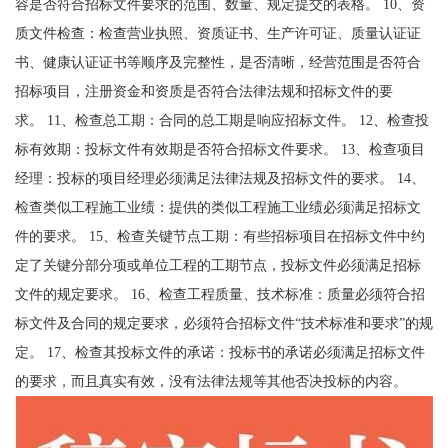
容是否符合招标文件要求的范围、数量、规定提交的表格。 10、资
质文件检查：检查营业执照、资质证书、生产许可证、质量认证证
书、健康认证证书等顺序及完整性，是否清晰，经营范围是否符合
招标项目，注册资金和资质是否符合法律法规和招标文件的要
求。 11、检查总工期：合同的总工期是响应招标文件。 12、检查投
标有效期：投标文件有效期是否符合招标文件要求。 13、检查项目
经理：投标的项目经理必须满足法律法规及招标文件的要求。 14、
检查类似工程施工业绩：提供的类似工程施工业绩必须满足招标文
件的要求。 15、检查关键节点工期：有些招标项目在招标文件中约
定了关键分部分项或单位工程的工期节点，投标文件必须满足招标
文件的规定要求。 16、检查工程质量、技术标准：质量必须符合招
标文件及合同的规定要求，必须符合招标文件“技术标准和要求”的规
定。 17、检查其投标文件的承诺：投标书的承诺必须满足招标文件
的要求，而且真实有效，没有法律法规等其他否决投标的内容。