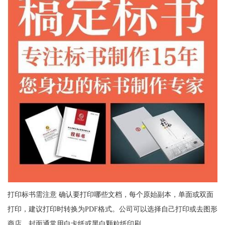
打印标书需注意 确认要打印哪些文档，每个原始副本，单面或双面
打印，建议打印时转换为PDF格式。公司可以选择自己打印或去图形
商店。封面通常用白卡纸或黑白颗粒纸印刷。