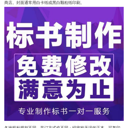
商店。封面通常用白卡纸或黑白颗粒纸印刷。
各地投标规则不同，装订方式也不同：经审核无误的正本，可复印