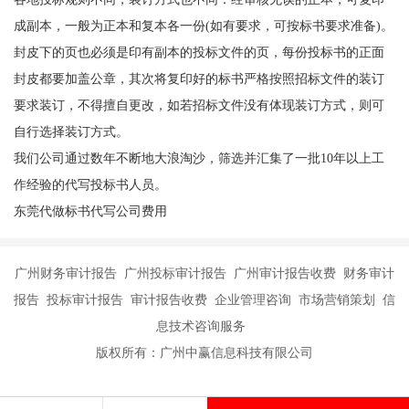
成副本，一般为正本和复本各一份(如有要求，可按标书要求准备)。
封皮下的页也必须是印有副本的投标文件的页，每份投标书的正面
封皮都要加盖公章，其次将复印好的标书严格按照招标文件的装订
要求装订，不得擅自更改，如若招标文件没有体现装订方式，则可
自行选择装订方式。
我们公司通过数年不断地大浪淘沙，筛选并汇集了一批10年以上工
作经验的代写投标书人员。
东莞代做标书代写公司费用
广州财务审计报告 广州投标审计报告 广州审计报告收费 财务审计
报告 投标审计报告 审计报告收费 企业管理咨询 市场营销策划 信
息技术咨询服务
版权所有：广州中赢信息科技有限公司