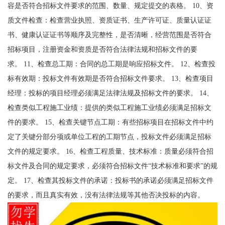
容是否符合招标文件要求的范围、数量、规定提交的表格。 10、资
质文件检查：检查营业执照、资质证书、生产许可证、质量认证证
书、健康认证证书等顺序及完整性，是否清晰，经营范围是否符合
招标项目，注册资金和资质是否符合法律法规和招标文件的要
求。 11、检查总工期：合同的总工期是响应招标文件。 12、检查投
标有效期：投标文件有效期是否符合招标文件要求。 13、检查项目
经理：投标的项目经理必须满足法律法规及招标文件的要求。 14、
检查类似工程施工业绩：提供的类似工程施工业绩必须满足招标文
件的要求。 15、检查关键节点工期：有些招标项目在招标文件中约
定了关键分部分项或单位工程的工期节点，投标文件必须满足招标
文件的规定要求。 16、检查工程质量、技术标准：质量必须符合招
标文件及合同的规定要求，必须符合招标文件“技术标准和要求”的规
定。 17、检查其投标文件的承诺：投标书的承诺必须满足招标文件
的要求，而且真实有效，没有法律法规等其他否决投标的内容。