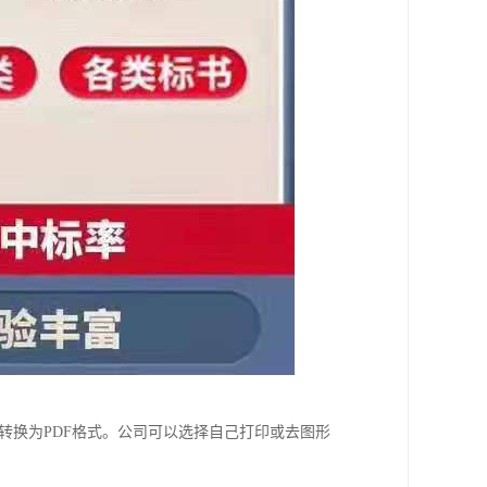
转换为PDF格式。公司可以选择自己打印或去图形