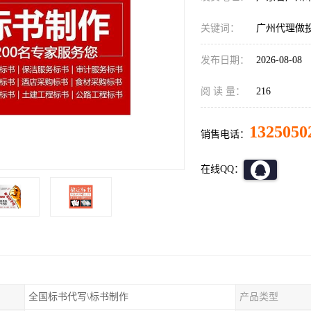
关键词：
广州代理做
发布日期：
2026-08-08
阅 读 量：
216
1325050
销售电话：
在线QQ：
全国标书代写\标书制作
产品类型