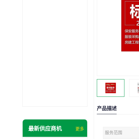
产品描述
最新供应商机
更多
服务范围