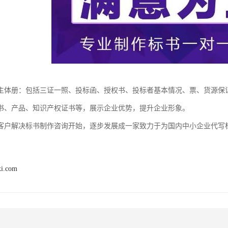
主体册：包括三证一照、投标函、授权书、投标者基本情况、票、货源保
书、产品、知识产权证书等，展示企业优势，提升企业形象。
客户解决标书制作咨询开始，逐步发展成一家致力于为国内中小企业代写
xi.com