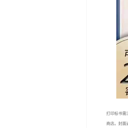
打印标书需
商店。封面