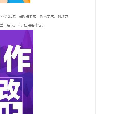
、业务条款：保修期要求、价格要求、付款方
盖章要求。 6、信用要求等。