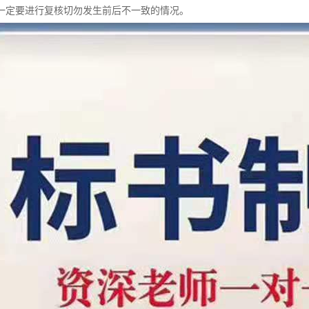
一定要进行复核切勿发生前后不一致的情况。