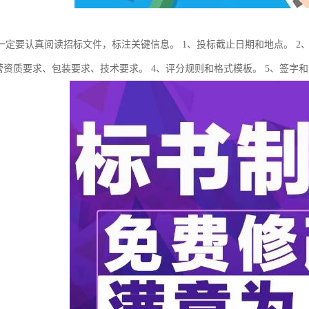
一定要认真阅读招标文件，标注关键信息。 1、投标截止日期和地点。 2
经营资质要求、包装要求、技术要求。 4、评分规则和格式模板。 5、签字和