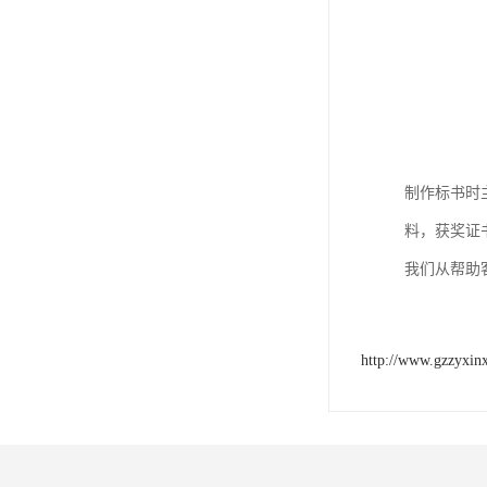
制作标书时
料，获奖证
我们从帮助
http://www.gzzyxin