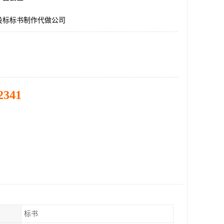
投标标书制作代做公司
2341
标书