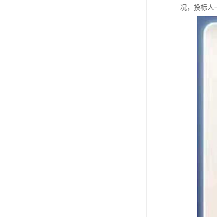
况，投标人