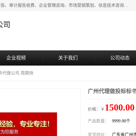
广州中赢信息科技有限公司主营：财务审计报告、投标审计报告、审计报告收费、企业管理咨询、市场营销策划、信息技术咨询服务、广告制作、会议及展览服务、软件开发
公司
企业视频
关于我们
公司动态
作代做公司 周期快
广州代理做投标标书
1500.00
价格：￥
产品数量：
9999.00个
发货地址：
广东省广州