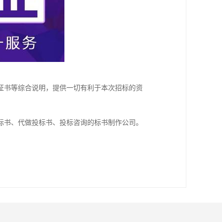
证书等综合说明，提供一切有利于本次招标的资
标书、代做投标书、投标咨询的标书制作公司。