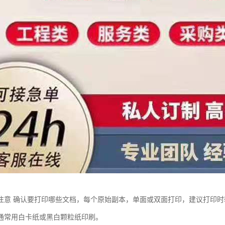
注意 确认要打印哪些文档，每个原始副本，单面或双面打印，建议打印时
通常用白卡纸或黑白颗粒纸印刷。