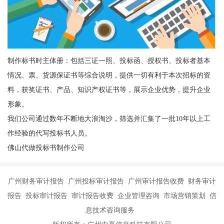
制作标书时主体册：包括三证一照、投标函、授权书、投标者基本
情况、票、货源保证书等综合说明，提供一切有利于本次招标的资
料，获奖证书、产品、知识产权证书等，展示企业优势，提升企业
形象。
我们公司通过数年不断地大浪淘沙，筛选并汇集了一批10年以上工
作经验的代写投标书人员。
佛山代做投标书制作公司
广州财务审计报告 广州投标审计报告 广州审计报告收费 财务审计
报告 投标审计报告 审计报告收费 企业管理咨询 市场营销策划 信
息技术咨询服务