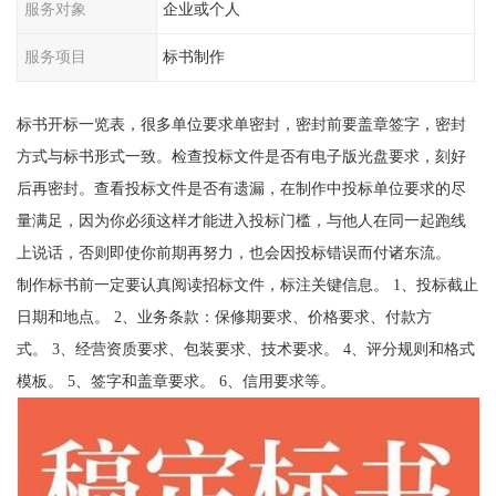
服务对象
企业或个人
服务项目
标书制作
标书开标一览表，很多单位要求单密封，密封前要盖章签字，密封
方式与标书形式一致。检查投标文件是否有电子版光盘要求，刻好
后再密封。查看投标文件是否有遗漏，在制作中投标单位要求的尽
量满足，因为你必须这样才能进入投标门槛，与他人在同一起跑线
上说话，否则即使你前期再努力，也会因投标错误而付诸东流。
制作标书前一定要认真阅读招标文件，标注关键信息。 1、投标截止
日期和地点。 2、业务条款：保修期要求、价格要求、付款方
式。 3、经营资质要求、包装要求、技术要求。 4、评分规则和格式
模板。 5、签字和盖章要求。 6、信用要求等。