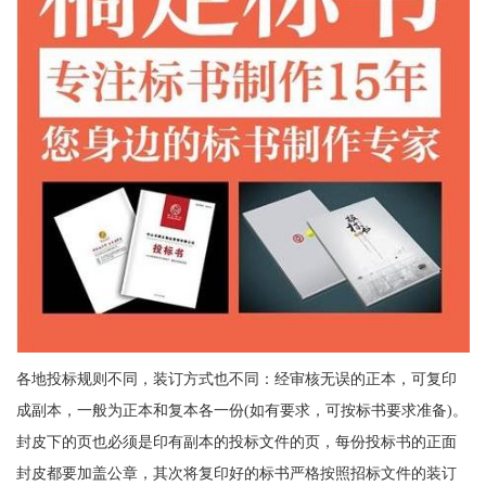
各地投标规则不同，装订方式也不同：经审核无误的正本，可复印
成副本，一般为正本和复本各一份(如有要求，可按标书要求准备)。
封皮下的页也必须是印有副本的投标文件的页，每份投标书的正面
封皮都要加盖公章，其次将复印好的标书严格按照招标文件的装订