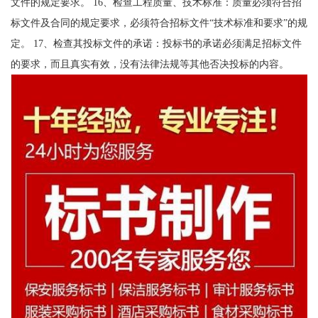
文件的规定要求。 16、检查工程质量、技术标准：质量必须符合招
标文件及合同的规定要求，必须符合招标文件“技术标准和要求”的规
定。 17、检查其投标文件的承诺：投标书的承诺必须满足招标文件
的要求，而且真实有效，没有法律法规等其他否决投标的内容。