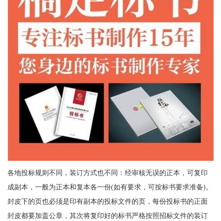
各地投标规则不同，装订方式也不同：经审核无误的正本，可复印
成副本，一般为正本和复本各一份(如有要求，可按标书要求准备)。
封皮下的页也必须是印有副本的投标文件的页，每份投标书的正面
封皮都要加盖公章，其次将复印好的标书严格按照招标文件的装订