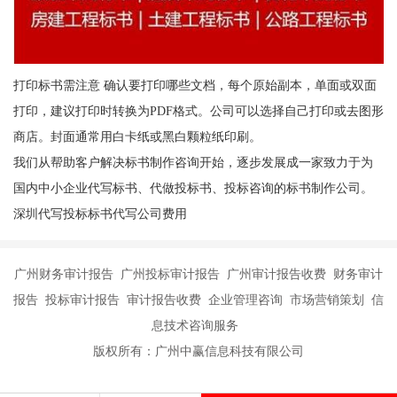
打印标书需注意 确认要打印哪些文档，每个原始副本，单面或双面
打印，建议打印时转换为PDF格式。公司可以选择自己打印或去图形
商店。封面通常用白卡纸或黑白颗粒纸印刷。
我们从帮助客户解决标书制作咨询开始，逐步发展成一家致力于为
国内中小企业代写标书、代做投标书、投标咨询的标书制作公司。
深圳代写投标标书代写公司费用
广州财务审计报告 广州投标审计报告 广州审计报告收费 财务审计
报告 投标审计报告 审计报告收费 企业管理咨询 市场营销策划 信
息技术咨询服务
版权所有：广州中赢信息科技有限公司