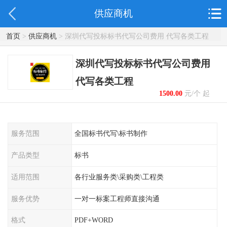
供应商机
首页
>
供应商机
> 深圳代写投标标书代写公司费用 代写各类工程
深圳代写投标标书代写公司费用
代写各类工程
1500.00
元/个 起
服务范围
全国标书代写\标书制作
产品类型
标书
适用范围
各行业服务类\采购类\工程类
服务优势
一对一标案工程师直接沟通
格式
PDF+WORD