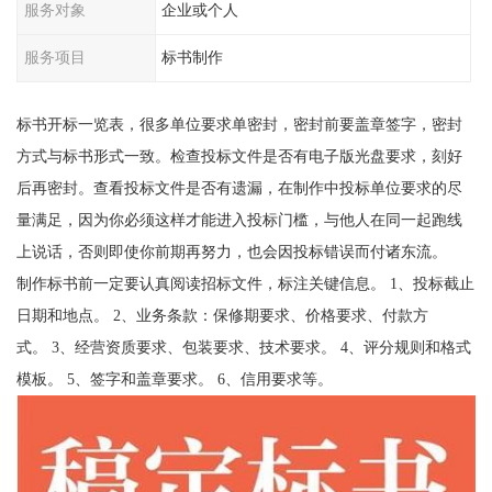
服务对象
企业或个人
服务项目
标书制作
标书开标一览表，很多单位要求单密封，密封前要盖章签字，密封
方式与标书形式一致。检查投标文件是否有电子版光盘要求，刻好
后再密封。查看投标文件是否有遗漏，在制作中投标单位要求的尽
量满足，因为你必须这样才能进入投标门槛，与他人在同一起跑线
上说话，否则即使你前期再努力，也会因投标错误而付诸东流。
制作标书前一定要认真阅读招标文件，标注关键信息。 1、投标截止
日期和地点。 2、业务条款：保修期要求、价格要求、付款方
式。 3、经营资质要求、包装要求、技术要求。 4、评分规则和格式
模板。 5、签字和盖章要求。 6、信用要求等。