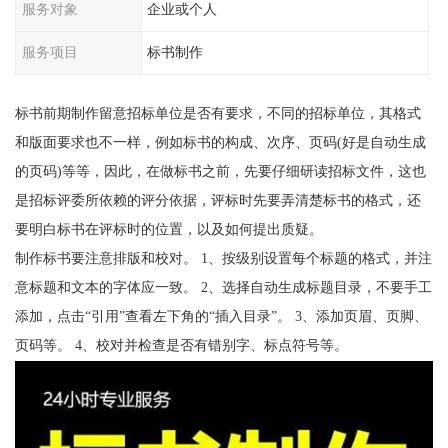
服务对象
企业或个人
服务项目
标书制作
标书前期制作留意招标单位是否有要求，不同的招标单位，其格式
和版面要求也不一样，例如标书的构成、次序、页码(好是自动生成
的页码)等等，因此，在做标书之前，先要仔细研读招标文件，这也
是招标评委所依赖的评分依据，评标时先要弄清楚标书的格式，还
要明白标书在评标时的位置，以及如何提出质疑。
制作标书要注意排版和校对。 1、按级别设置每个标题的格式，并注
意标题和文本的字体应一致。 2、选择自动生成标题目录，不要手工
添加，点击“引用”查看左下角的“插入目录”。 3、添加页眉、页脚、
页码等。 4、校对并检查是否有错别字、标点符号等。