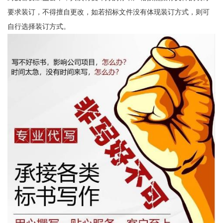
要求装订，不得擅自更改，如若招标文件没有体现装订方式，则可
自行选择装订方式。