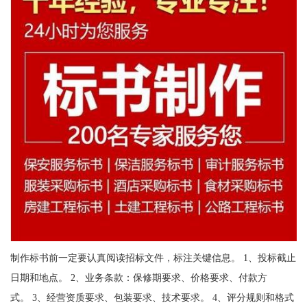
制作标书前一定要认真阅读招标文件，标注关键信息。 1、投标截止
日期和地点。 2、业务条款：保修期要求、价格要求、付款方
式。 3、经营资质要求、包装要求、技术要求。 4、评分规则和格式