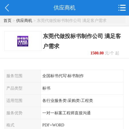
供应商机
首页
>
供应商机
> 东莞代做投标书制作公司 满足客户需求
东莞代做投标书制作公司 满足客
户需求
1500.00
元/个 起
服务范围
全国标书代写\标书制作
产品类型
标书
适用范围
各行业服务类\采购类\工程类
服务优势
一对一标案工程师直接沟通
格式
PDF+WORD