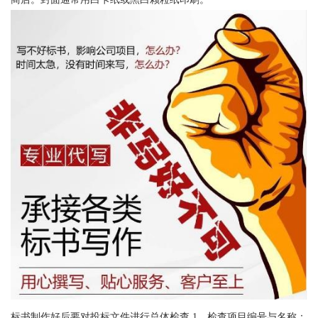
标书制作好后要对投标文件进行总体检查 1、检查项目编号与名称：