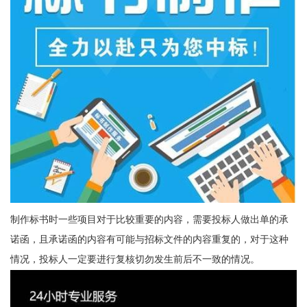
制作标书时一些项目对于比较重要的内容，需要投标人做出单的承
诺函，且承诺函的内容有可能与招标文件的内容重复的，对于这种
情况，投标人一定要进行复核切勿发生前后不一致的情况。