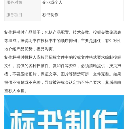
服务对象
企业或个人
服务项目
标书制作
制作标书时产品册子：包括产品配置、技术参数、投标参数偏离表
等组成，按说明书在投标书中的顺序排列，主要是抓住，有针对性
地介绍产品优势，提品彩页。
制作标书时投标人应按照招标文件中的投标文件格式要求编制投标
文件。提供的各种扫描件、复印件等资料，必须清晰提供，按页扫
描，不要压缩图片，保证文字、图片等清楚可辨，文件完整。如果
提供不清楚或不完整，导致被评标会认定为不符合要求，其后果由
投标人承担。